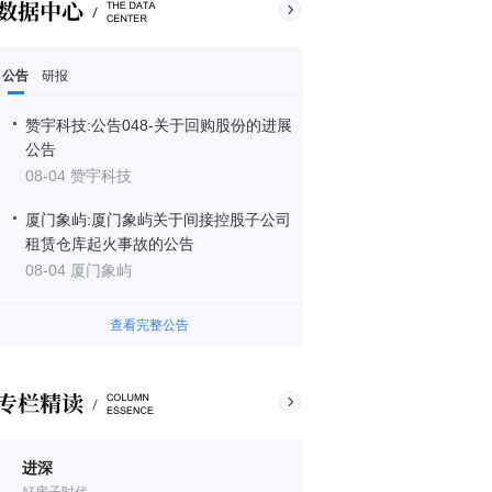
公告
研报
赞宇科技:公告048-关于回购股份的进展
公告
08-04 赞宇科技
厦门象屿:厦门象屿关于间接控股子公司
租赁仓库起火事故的公告
08-04 厦门象屿
查看完整公告
进深