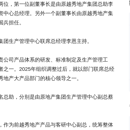
两位，第一位副董事长是由原越秀地产集团总助李
资中心总经理。另外一个副董事长由原越秀地产集
国兵担任。
集团生产管理中心联席总经理李恩主持。
责公司产品体系的研发、标准制定及生产管理工
之一。2025年组织调整过后，就以部门联席总经
秀地产大产品部门的核心领导之一。
名总助，分别是由原地产集团生产管理中心副总蔡
，作为前越秀地产产品与客研中心副总，统筹整体