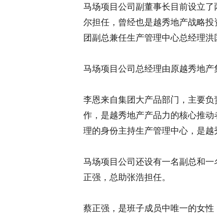
马场项目公司副董事长目前设立了
尔担任，曾经也是越秀地产战略投
团副总兼任生产管理中心总经理洪
马场项目公司总经理由原越秀地产
李恩来自集团大产品部门，主要负
作，是越秀地产产品力的核心推动者
理的身份主持生产管理中心，是越
马场项目公司还设有一名副总和一
正强，总助张浩担任。
蔡正强，是班子成员中唯一的女性