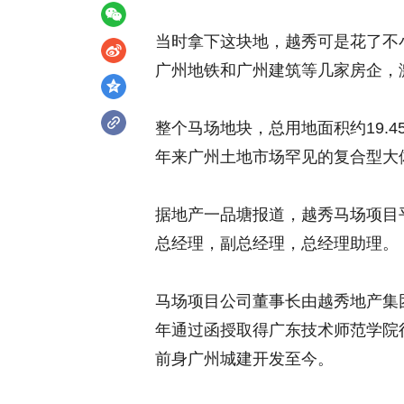
当时拿下这块地，越秀可是花了不
广州地铁和广州建筑等几家房企，激
整个马场地块，总用地面积约19.4
年来广州土地市场罕见的复合型大
据地产一品塘报道，越秀马场项目
总经理，副总经理，总经理助理。
马场项目公司董事长由越秀地产集团
年通过函授取得广东技术师范学院行
前身广州城建开发至今。