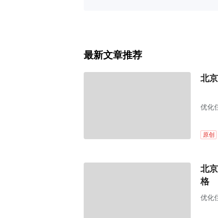
最新文章推荐
北京
优化
原创
北京
格
优化