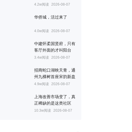
4.2w阅读
2026-08-07
华侨城，活过来了
4.0w阅读
2026-08-07
中建怀柔国贤府，只有
客厅外面的才叫阳台
3.4w阅读
2026-08-07
招商蛇口湖映天青，通
州九棵树首座宋韵新盘
4.9w阅读
2026-08-07
上海改善市场变了，真
正稀缺的是这类社区
10.3w阅读
2026-08-07