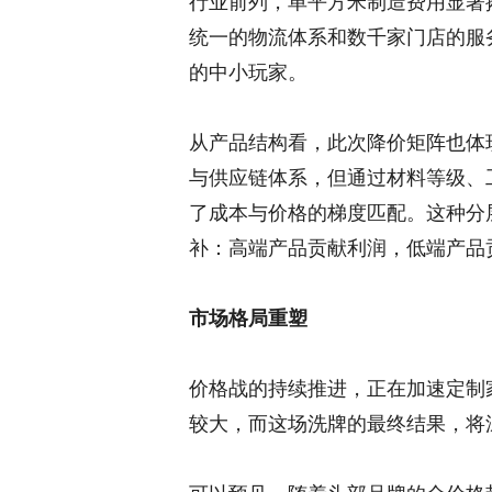
行业前列，单平方米制造费用显著
统一的物流体系和数千家门店的服
的中小玩家。
从产品结构看，此次降价矩阵也体
与供应链体系，但通过材料等级、
了成本与价格的梯度匹配。这种分
补：高端产品贡献利润，低端产品
市场格局重塑
价格战的持续推进，正在加速定制
较大，而这场洗牌的最终结果，将