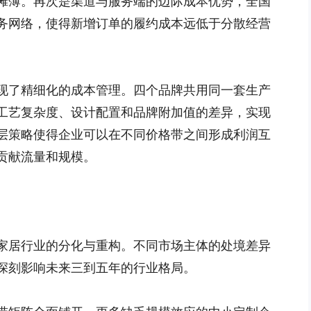
摊薄。再次是渠道与服务端的边际成本优势，全国
务网络，使得新增订单的履约成本远低于分散经营
现了精细化的成本管理。四个品牌共用同一套生产
工艺复杂度、设计配置和品牌附加值的差异，实现
层策略使得企业可以在不同价格带之间形成利润互
贡献流量和规模。
家居行业的分化与重构。不同市场主体的处境差异
深刻影响未来三到五年的行业格局。