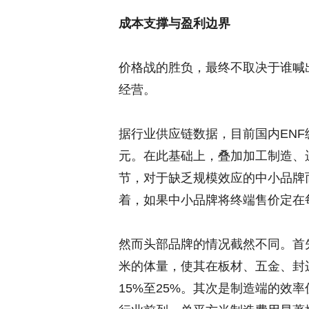
成本支撑与盈利边界
价格战的胜负，最终不取决于谁喊
经营。
据行业供应链数据，目前国内ENF
元。在此基础上，叠加加工制造、
节，对于缺乏规模效应的中小品牌
着，如果中小品牌将终端售价定在
然而头部品牌的情况截然不同。首
米的体量，使其在板材、五金、封
15%至25%。其次是制造端的效