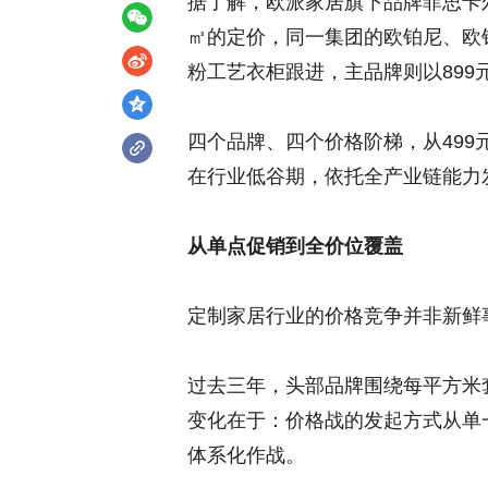
据了解，欧派家居旗下品牌菲思卡尔打
㎡的定价，同一集团的欧铂尼、欧铂丽
粉工艺衣柜跟进，主品牌则以899
四个品牌、四个价格阶梯，从499
在行业低谷期，依托全产业链能力
从单点促销到全价位覆盖
定制家居行业的价格竞争并非新鲜
过去三年，头部品牌围绕每平方米套
变化在于：价格战的发起方式从单
体系化作战。