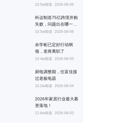
10.5w阅读
2026-08-06
科达制造75亿跨境并购
失败，问题出在哪一
关？
10.5w阅读
2026-08-06
佘学彬已定好行动纲
领，老将离职了
10.4w阅读
2026-08-05
厨电调整期，任富佳接
过老板电器
10.2w阅读
2026-08-04
2026年家居行业最大募
资落地！
12.6w阅读
2026-08-03