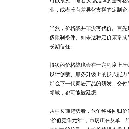
可以预见，随着头部品牌的全价格
业，或者没有差异化支撑的定制企
当然，价格战并非没有代价。首先
多限制条件。如果这种定价策略成
长期信任。
持续的价格战也会在一定程度上压
设计创新、服务升级上的投入能力
那么下一代家居产品的研发、交付
领域，都可能被延缓。
从中长期趋势看，竞争终将回归价值
“价值竞争元年”，市场正在从单