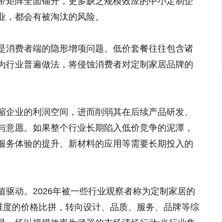
带矩阵全面铺开，更多缺乏规模效应的中小定制企
业，都会有被淘汰的风险。
是消费者端的隐形增项问题。低价套餐往往包含诸
为行业普遍做法，将侵蚀消费者对定制家居品牌的
缩企业的利润空间，进而削弱其在后续产品研发、
与意愿。如果整个行业长期陷入低价竞争的泥潭，
服务体验的提升、新材料的应用等需要长期投入的
驱动。2026年被一些行业观察者称为定制家居的
一维度的价格比拼，转向设计、品质、服务、品牌等综