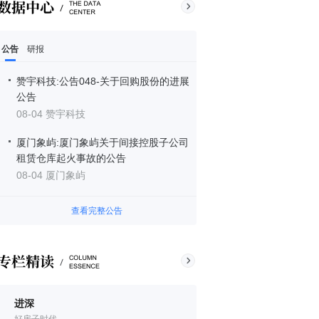
公告
研报
赞宇科技:公告048-关于回购股份的进展
公告
08-04 赞宇科技
厦门象屿:厦门象屿关于间接控股子公司
租赁仓库起火事故的公告
08-04 厦门象屿
查看完整公告
进深