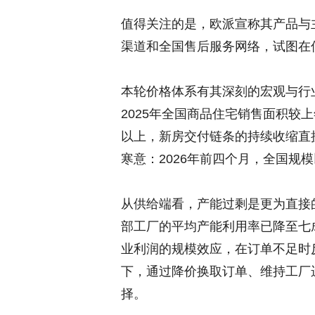
值得关注的是，欧派宣称其产品与
渠道和全国售后服务网络，试图在
本轮价格体系有其深刻的宏观与行
2025年全国商品住宅销售面积较上
以上，新房交付链条的持续收缩直
寒意：2026年前四个月，全国规
从供给端看，产能过剩是更为直接的
部工厂的平均产能利用率已降至七
业利润的规模效应，在订单不足时
下，通过降价换取订单、维持工厂
择。