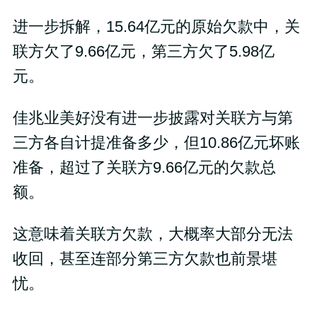
进一步拆解，15.64亿元的原始欠款中，关
联方欠了9.66亿元，第三方欠了5.98亿
元。
佳兆业美好没有进一步披露对关联方与第
三方各自计提准备多少，但10.86亿元坏账
准备，超过了关联方9.66亿元的欠款总
额。
这意味着关联方欠款，大概率大部分无法
收回，甚至连部分第三方欠款也前景堪
忧。