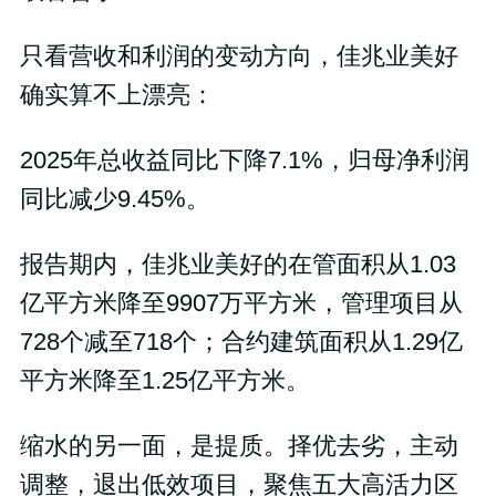
只看营收和利润的变动方向，佳兆业美好
确实算不上漂亮：
2025年总收益同比下降7.1%，归母净利润
同比减少9.45%。
报告期内，佳兆业美好的在管面积从1.03
亿平方米降至9907万平方米，管理项目从
728个减至718个；合约建筑面积从1.29亿
平方米降至1.25亿平方米。
缩水的另一面，是提质。择优去劣，主动
调整，退出低效项目，聚焦五大高活力区