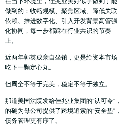
在当下环境里，佳兆业美好似乎做到了能
做到的：收缩规模、聚焦区域、降低关联
依赖、推进数字化、引入开发背景高管强
化协同，每一步都踩在行业共识的节奏
上。
近两年郭英成亲自坐镇，更是给资本市场
吃下一颗定心丸。
但周全不等于完美，稳定不等于独立。
那道美国法院发给佳兆业集团的“认可令”，
的确为母公司提供了跨境追索的“安全垫”，
债务管理更有序了。