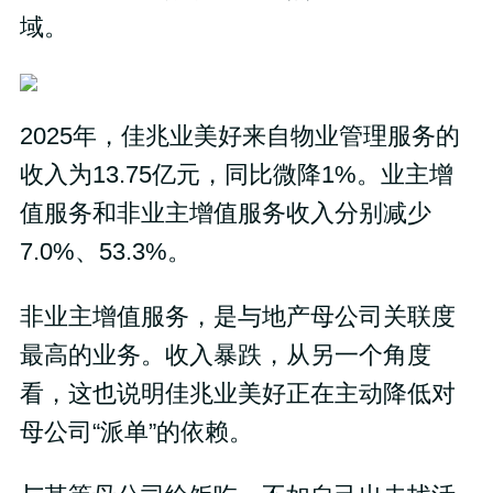
域。
2025年，佳兆业美好来自物业管理服务的
收入为13.75亿元，同比微降1%。业主增
值服务和非业主增值服务收入分别减少
7.0%、53.3%。
非业主增值服务，是与地产母公司关联度
最高的业务。收入暴跌，从另一个角度
看，这也说明佳兆业美好正在主动降低对
母公司“派单”的依赖。