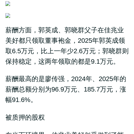
薪酬方面，郭英成、郭晓群父子在佳兆业
美好都只领取董事袍金，2025年郭英成领
取6.5万元，比上一年少2.6万元；郭晓群则
保持稳定，这两年领取的都是9.1万元。
薪酬最高的是廖传强，2024年、2025年的
薪酬总额分别为96.9万元、185.7万元，涨
幅91.6%。
被质押的股权