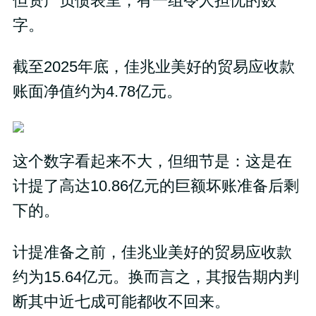
但资产负债表里，有一组令人担忧的数
字。
截至2025年底，佳兆业美好的贸易应收款
账面净值约为4.78亿元。
这个数字看起来不大，但细节是：这是在
计提了高达10.86亿元的巨额坏账准备后剩
下的。
计提准备之前，佳兆业美好的贸易应收款
约为15.64亿元。换而言之，其报告期内判
断其中近七成可能都收不回来。