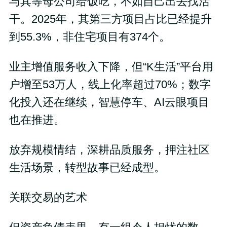
与其等母公司给饭吃，不如自己出去找活
干。2025年，其第三方项目占比已经提升
到55.3%，非住宅项目有374个。
业主增值服务收入下降，但“K生活”平台用
户增至53万人，线上化率超过70%；数字
化投入还在继续，智慧停车、AI云眼项目
也在推进。
放弃规模情结，深耕品质服务，押注社区
生活场景，转型故事已经成型。
关联交易的艺术