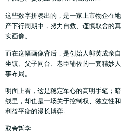
这些数字拼凑出的，是一家上市物企在地
产下行周期中，努力自救、谨慎取舍的真
实画像。
而在这幅画像背后，是创始人郭英成亲自
坐镇、父子同台、老臣辅佐的一套精妙人
事布局。
明面上看，这是稳定军心的高明手笔；暗
线里，却也是一场关于控制权、独立性和
利益平衡的漫长博弈。
取舍哲学