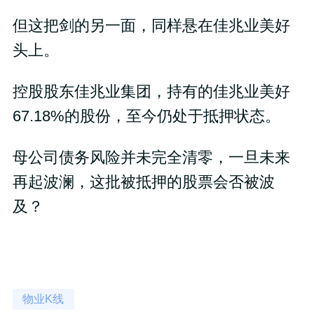
但这把剑的另一面，同样悬在佳兆业美好
头上。
控股股东佳兆业集团，持有的佳兆业美好
67.18%的股份，至今仍处于抵押状态。
母公司债务风险并未完全清零，一旦未来
再起波澜，这批被抵押的股票会否被波
及？
物业K线