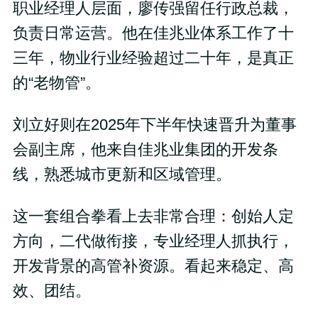
职业经理人层面，廖传强留任行政总裁，
负责日常运营。他在佳兆业体系工作了十
三年，物业行业经验超过二十年，是真正
的“老物管”。
刘立好则在2025年下半年快速晋升为董事
会副主席，他来自佳兆业集团的开发条
线，熟悉城市更新和区域管理。
这一套组合拳看上去非常合理：创始人定
方向，二代做衔接，专业经理人抓执行，
开发背景的高管补资源。看起来稳定、高
效、团结。