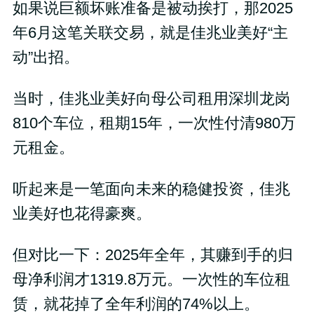
如果说巨额坏账准备是被动挨打，那2025
年6月这笔关联交易，就是佳兆业美好“主
动”出招。
当时，佳兆业美好向母公司租用深圳龙岗
810个车位，租期15年，一次性付清980万
元租金。
听起来是一笔面向未来的稳健投资，佳兆
业美好也花得豪爽。
但对比一下：2025年全年，其赚到手的归
母净利润才1319.8万元。一次性的车位租
赁，就花掉了全年利润的74%以上。