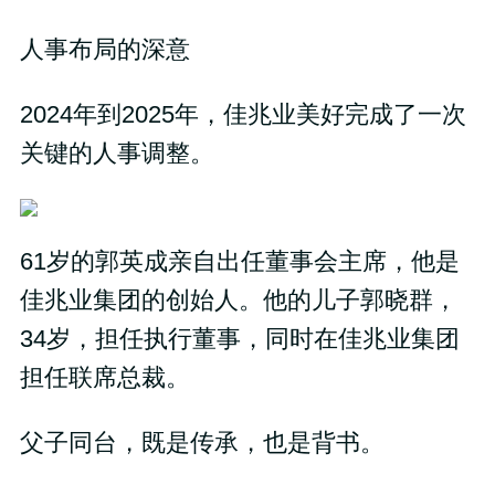
人事布局的深意
2024年到2025年，佳兆业美好完成了一次
关键的人事调整。
61岁的郭英成亲自出任董事会主席，他是
佳兆业集团的创始人。他的儿子郭晓群，
34岁，担任执行董事，同时在佳兆业集团
担任联席总裁。
父子同台，既是传承，也是背书。