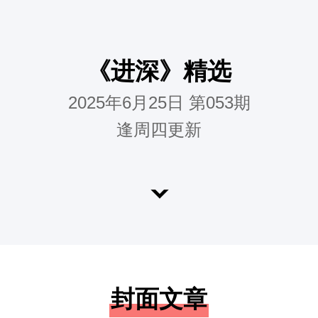
《进深》精选
2025年6月25日 第053期
逢周四更新
封面文章