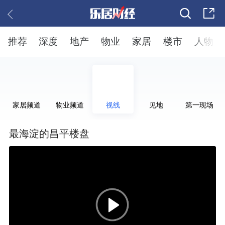
推荐
深度
地产
物业
家居
楼市
人物
家居频道
物业频道
视线
见地
第一现场
最海淀的昌平楼盘