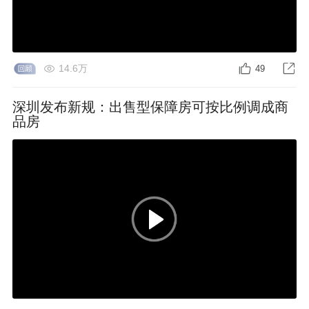
14.6万
49
深圳发布新规：出售型保障房可按比例调成商
品房