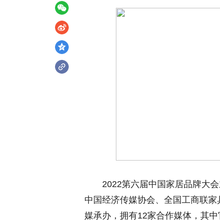
2022第六届中国家居品牌大会
中国经济传媒协会、全国工商联家
媒承办，拥有12家合作媒体，其