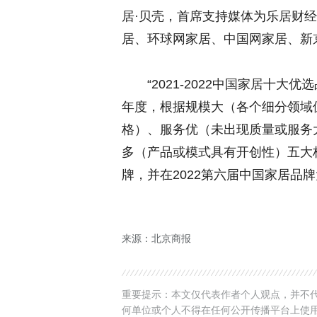
居·贝壳，首席支持媒体为乐居财
居、环球网家居、中国网家居、新
“2021-2022中国家居十大优选品
年度，根据规模大（各个细分领域
格）、服务优（未出现质量或服务
多（产品或模式具有开创性）五大
牌，并在2022第六届中国家居品
来源：北京商报
重要提示：本文仅代表作者个人观点，并不代
何单位或个人不得在任何公开传播平台上使