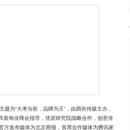
主题为“大考当前，品牌为王”，由西街传媒主办，
具装饰业商会指导，优居研究院战略合作，创意传
中官方发布媒体为北京商报，首席合作媒体为腾讯家