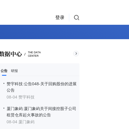
登录
公告
研报
赞宇科技:公告048-关于回购股份的进展
公告
08-04 赞宇科技
厦门象屿:厦门象屿关于间接控股子公司
租赁仓库起火事故的公告
08-04 厦门象屿