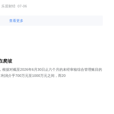
乐居财经
07-06
查看更多
在爬坡
公告，根据对截至2026年6月30日止六个月的未经审核综合管理账目的
润介乎700万元至1000万元之间，而20