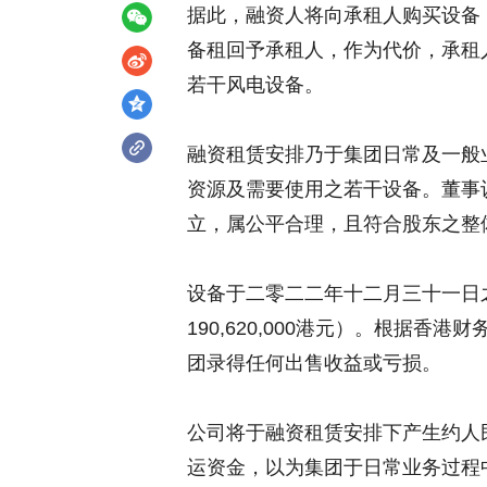
据此，融资人将向承租人购买设备，
备租回予承租人，作为代价，承租
若干风电设备。
融资租赁安排乃于集团日常及一般
资源及需要使用之若干设备。董事
立，属公平合理，且符合股东之整
设备于二零二二年十二月三十一日之未
190,620,000港元）。根据
团录得任何出售收益或亏损。
公司将于融资租赁安排下产生约人民
运资金，以为集团于日常业务过程