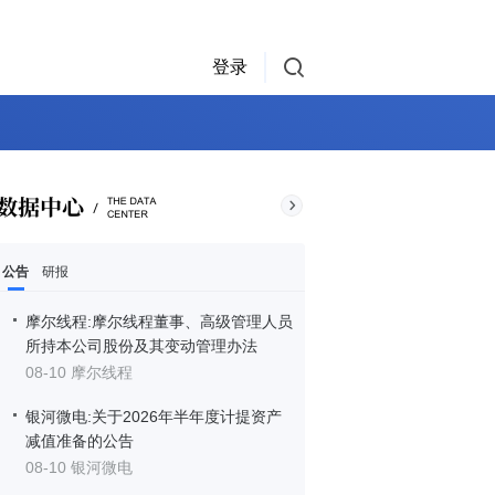
登录
公告
研报
摩尔线程:摩尔线程董事、高级管理人员
所持本公司股份及其变动管理办法
08-10 摩尔线程
银河微电:关于2026年半年度计提资产
减值准备的公告
08-10 银河微电