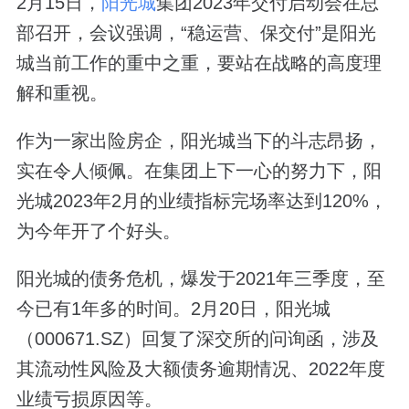
2月15日，
阳光城
集团2023年交付启动会在总
部召开，会议强调，“稳运营、保交付”是阳光
城当前工作的重中之重，要站在战略的高度理
解和重视。
作为一家出险房企，阳光城当下的斗志昂扬，
实在令人倾佩。在集团上下一心的努力下，阳
光城2023年2月的业绩指标完场率达到120%，
为今年开了个好头。
阳光城的债务危机，爆发于2021年三季度，至
今已有1年多的时间。2月20日，阳光城
（000671.SZ）回复了深交所的问询函，涉及
其流动性风险及大额债务逾期情况、2022年度
业绩亏损原因等。