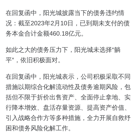
在回复函中，阳光城披露当下的债务违约情
况：截至2023年2月10日，已到期未支付的债
务本金合计金额460.18亿元。
如此之大的债务压力下，阳光城未选择“躺
平”，依旧积极面对。
在回复函中，阳光城表示，公司积极采取不同
措施以期综合化解流动性及债务逾期风险，包
括但不限于折价出售资产、全面停止拿地、实
行降本增效、盘活存量资源、提高资产价值、
引入战略合作方等多种措施，全力开展自救纾
困和债务风险化解工作。