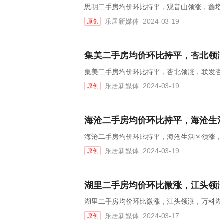
思明二手房均价环比持平，观音山领涨，鑫塔水
乐居新媒体
2024-03-19
原创
集美二手房均价环比持平，杏北领涨
集美二手房均价环比持平，杏北领涨，联发杏
乐居新媒体
2024-03-19
原创
海沧二手房均价环比持平，海沧生活
海沧二手房均价环比持平，海沧生活区领涨，
乐居新媒体
2024-03-19
原创
湖里二手房均价环比微涨，江头领涨
湖里二手房均价环比微涨，江头领涨，万科湖心
乐居新媒体
2024-03-17
原创