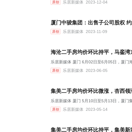
乐居新媒体
2023-12-04
原创
厦门中骏集团：出售子公司股权 约为
乐居新媒体
2023-11-09
原创
海沧二手房均价环比持平，马銮湾东
乐居新媒体 厦门 6月02日至6月05日，厦
乐居新媒体
2023-06-05
原创
集美二手房均价环比微涨，杏西领涨
乐居新媒体 厦门 5月10日至5月13日，厦
乐居新媒体
2023-05-14
原创
集美二手房均价环比持平，集美新城