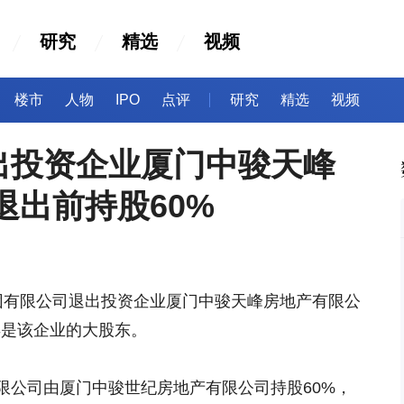
研究
精选
视频
楼市
人物
IPO
点评
研究
精选
视频
出投资企业厦门中骏天峰
退出前持股60%
团有限公司退出投资企业厦门中骏天峰房地产有限公
不再是该企业的大股东。
公司由厦门中骏世纪房地产有限公司持股60%，