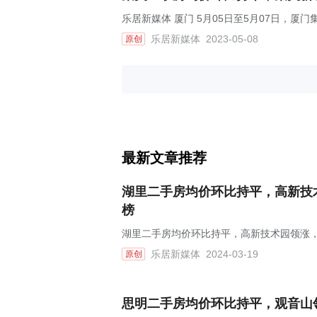
乐居新媒体 厦门 5月05日至5月07日，厦
乐居新媒体
2023-05-08
原创
最新文章推荐
湖里二手房均价环比持平，高新技术
榜
湖里二手房均价环比持平，高新技术园领涨，
乐居新媒体
2024-03-19
原创
思明二手房均价环比持平，观音山领