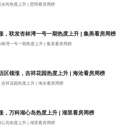
尚热度上升 | 思明看房周榜
，联发杏林湾一号一期热度上升 | 集美看房周榜
林湾一号一期热度上升 | 集美看房周榜
区领涨，吉祥花园热度上升 | 海沧看房周榜
吉祥花园热度上升 | 海沧看房周榜
，万科湖心岛热度上升 | 湖里看房周榜
岛热度上升 | 湖里看房周榜