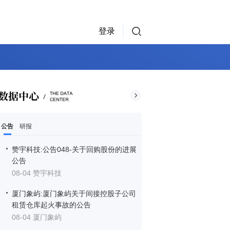
登录
公告
研报
赞宇科技:公告048-关于回购股份的进展
公告
08-04 赞宇科技
厦门象屿:厦门象屿关于间接控股子公司
租赁仓库起火事故的公告
08-04 厦门象屿