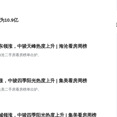
10.9亿
领涨，中骏天峰热度上升 | 海沧看房周榜
门海沧二手房看房榜单出炉。
，中骏四季阳光热度上升 | 集美看房周榜
门集美二手房看房榜单出炉。
领涨，中骏四季阳光热度上升 | 集美看房周榜