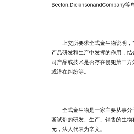
Becton,DickinsonandCompa
上交所要求全式金生物说明，辛
产品研发和生产中发挥的作用，结
司产品或技术是否存在侵犯第三方
或潜在纠纷等。
全式金生物是一家主要从事分子
断试剂的研发、生产、销售的生物科
元，法人代表为辛文。