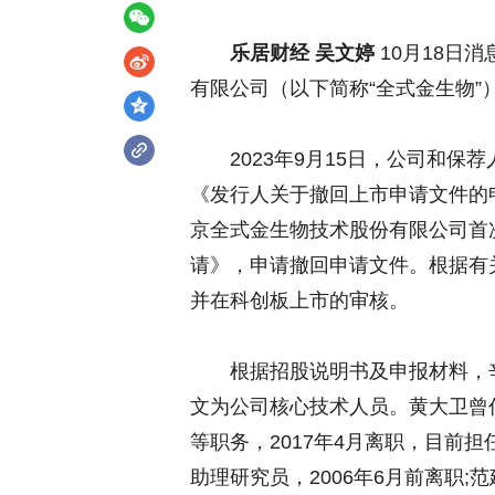
乐居财经 吴文婷
10月18日
有限公司（以下简称“全式金生物
2023年9月15日，公司和保
《发行人关于撤回上市申请文件的
京全式金生物技术股份有限公司首
请》，申请撤回申请文件。根据有
并在科创板上市的审核。
根据招股说明书及申报材料，辛
文为公司核心技术人员。黄大卫曾
等职务，2017年4月离职，目前
助理研究员，2006年6月前离职