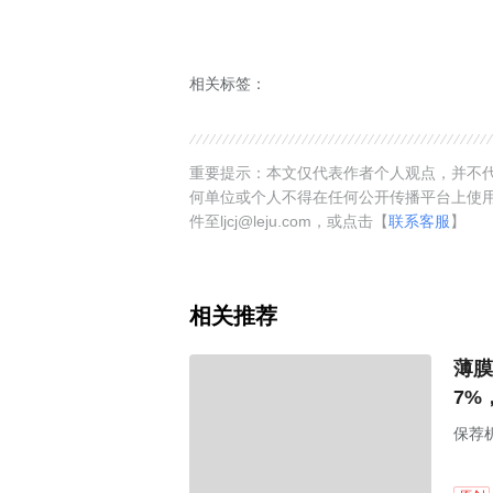
相关标签：
重要提示：本文仅代表作者个人观点，并不代
何单位或个人不得在任何公开传播平台上使
件至ljcj@leju.com，或点击【
联系客服
】
相关推荐
薄膜
7%
保荐