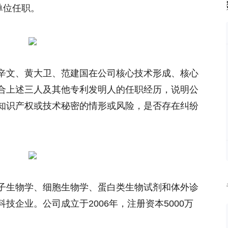
ny等单位任职。
文、黄大卫、范建国在公司核心技术形成、核心
合上述三人及其他专利发明人的任职经历，说明公
知识产权或技术秘密的情形或风险，是否存在纠纷
生物学、细胞生物学、蛋白类生物试剂和体外诊
技企业。公司成立于2006年，注册资本5000万