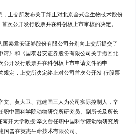
消息，上交所发布关于终止对北京全式金生物技术股份
”）首次公开发行股票并在科创板上市审核的决定。
荐人国泰君安证券股份有限公司分别向上交所提交了
申请》和《国泰君安证券股份有限公司关于撤回北
次公开发行股票并在科创板上市申请文件的申
关规定，上交所决定终止对公司首次公开发 行股票
文、黄大卫、范建国三人为公司实际控制人，辛
任职中国科学院动物研究所研究员、副所长及所长
担任南开大学教授;辛文曾任职中国科学院动物研究所
;范建国曾在英杰生命技术有限公司、