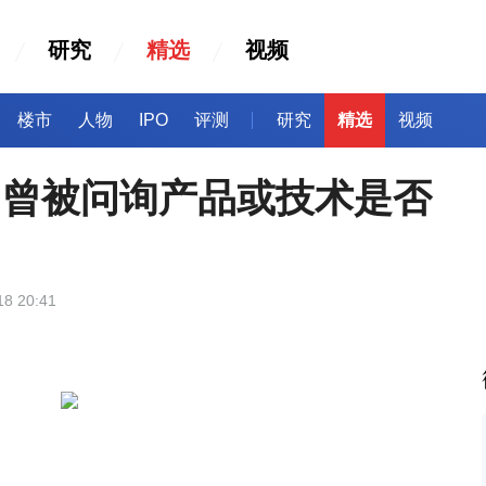
研究
精选
视频
楼市
人物
IPO
评测
研究
精选
视频
，曾被问询产品或技术是否
18 20:41