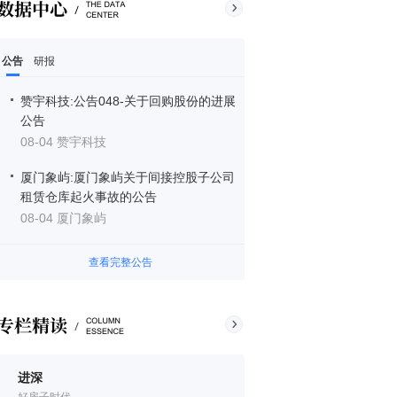
公告
研报
赞宇科技:公告048-关于回购股份的进展
公告
08-04 赞宇科技
厦门象屿:厦门象屿关于间接控股子公司
租赁仓库起火事故的公告
08-04 厦门象屿
查看完整公告
进深