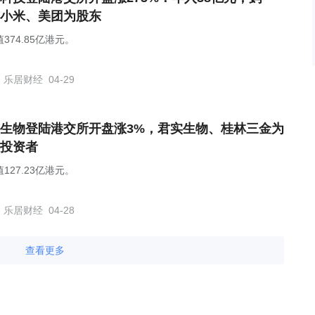
小米、美团为股东
374.85亿港元。
乐居财经
04-29
生物登陆港交所开盘涨3%，君实生物、桂林三金为
投资者
127.23亿港元。
乐居财经
04-28
查看更多