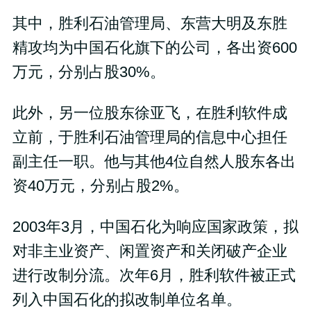
其中，胜利石油管理局、东营大明及东胜
精攻均为中国石化旗下的公司，各出资600
万元，分别占股30%。
此外，另一位股东徐亚飞，在胜利软件成
立前，于胜利石油管理局的信息中心担任
副主任一职。他与其他4位自然人股东各出
资40万元，分别占股2%。
2003年3月，中国石化为响应国家政策，拟
对非主业资产、闲置资产和关闭破产企业
进行改制分流。次年6月，胜利软件被正式
列入中国石化的拟改制单位名单。