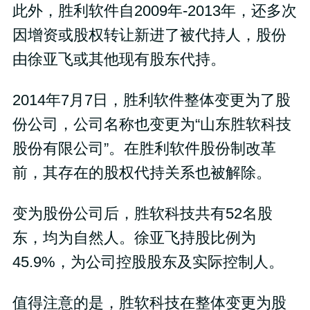
此外，胜利软件自2009年-2013年，还多次
因增资或股权转让新进了被代持人，股份
由徐亚飞或其他现有股东代持。
2014年7月7日，胜利软件整体变更为了股
份公司，公司名称也变更为“山东胜软科技
股份有限公司”。在胜利软件股份制改革
前，其存在的股权代持关系也被解除。
变为股份公司后，胜软科技共有52名股
东，均为自然人。徐亚飞持股比例为
45.9%，为公司控股股东及实际控制人。
值得注意的是，胜软科技在整体变更为股