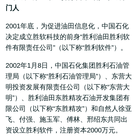
门人
2001年底，为促进油田信息化，中国石化
决定成立胜软科技的前身“胜利油田胜利软
件有限责任公司”（以下称“胜利软件”）。
2002年1月8日，中国石化集团胜利石油管
理局（以下称“胜利石油管理局”）、东营大
明投资发展有限责任公司（以下称“东营大
明”）、胜利油田东胜精攻石油开发集团有
限公司（以下称“东胜精攻”）和自然人徐亚
飞、付强、施玉军、傅林、邢绍东共同出
资设立胜利软件，注册资本2000万元。