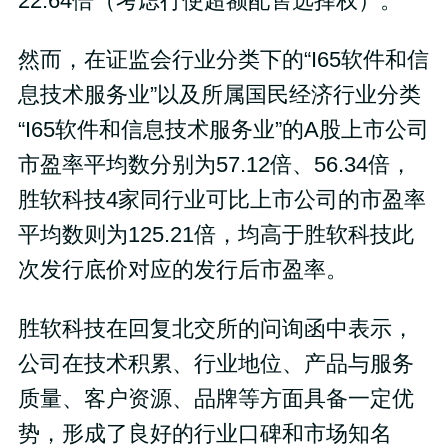
22.64倍（考虑行使超额配售选择权）。
然而，在证监会行业分类下的“I65软件和信
息技术服务业”以及所属国民经济行业分类
“I65软件和信息技术服务业”的A股上市公司
市盈率平均数分别为57.12倍、56.34倍，
胜软科技4家同行业可比上市公司的市盈率
平均数则为125.21倍，均高于胜软科技此
次发行底价对应的发行后市盈率。
胜软科技在回复北交所的问询函中表示，
公司在技术积累、行业地位、产品与服务
质量、客户资源、品牌等方面具备一定优
势，形成了良好的行业口碑和市场知名