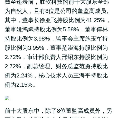
截至递表前，胜软科技的前十大股东全部
为自然人，且有8位是公司的董监高成员。
其中，董事长徐亚飞持股比例为41.25%，
董事姚鸿斌持股比例为5.58%，董事傅林
持股比例为3.98%，监事会主席施玉军持
股比例为3.95%，董事范崇海持股比例为
2.72%，审计部负责人邢绍东持股比例为
2.72%，副总经理、财务总监范勇持股比
例为2.24%，核心技术人员王海平持股比
例为2.15%。
前十大股东中，除了8位董监高成员外，另