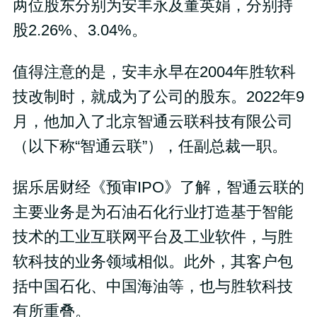
两位股东分别为安丰永及董英娟，分别持
股2.26%、3.04%。
值得注意的是，安丰永早在2004年胜软科
技改制时，就成为了公司的股东。2022年9
月，他加入了北京智通云联科技有限公司
（以下称“智通云联”），任副总裁一职。
据乐居财经《预审IPO》了解，智通云联的
主要业务是为石油石化行业打造基于智能
技术的工业互联网平台及工业软件，与胜
软科技的业务领域相似。此外，其客户包
括中国石化、中国海油等，也与胜软科技
有所重叠。