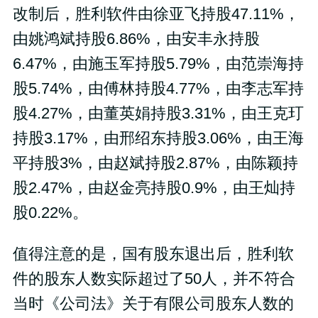
改制后，胜利软件由徐亚飞持股47.11%，
由姚鸿斌持股6.86%，由安丰永持股
6.47%，由施玉军持股5.79%，由范崇海持
股5.74%，由傅林持股4.77%，由李志军持
股4.27%，由董英娟持股3.31%，由王克玎
持股3.17%，由邢绍东持股3.06%，由王海
平持股3%，由赵斌持股2.87%，由陈颖持
股2.47%，由赵金亮持股0.9%，由王灿持
股0.22%。
值得注意的是，国有股东退出后，胜利软
件的股东人数实际超过了50人，并不符合
当时《公司法》关于有限公司股东人数的