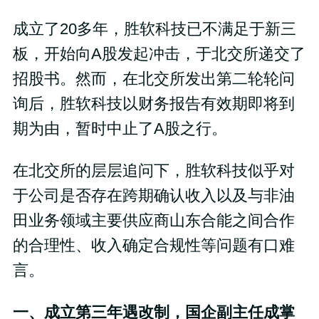
成立了20多年，胜软科技已不满足于新三
板，开始向A股发起冲击，于北交所递交了
招股书。然而，在北交所发出第二轮轮问
询后，胜软科技以财务报告有效期即将到
期为由，暂时中止了A股之行。
在北交所的层层追问下，胜软科技似乎对
于公司是否存在跨期确认收入以及与非油
田业务领域主要供应商山东合能之间合作
的合理性、收入确定合规性等问题有口难
言。
一、成立第三年遇改制，国企副主任成掌