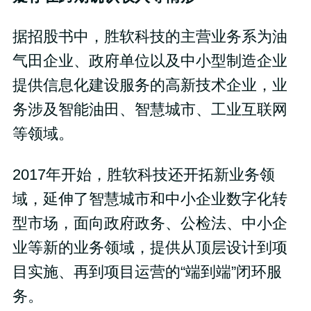
据招股书中，胜软科技的主营业务系为油
气田企业、政府单位以及中小型制造企业
提供信息化建设服务的高新技术企业，业
务涉及智能油田、智慧城市、工业互联网
等领域。
2017年开始，胜软科技还开拓新业务领
域，延伸了智慧城市和中小企业数字化转
型市场，面向政府政务、公检法、中小企
业等新的业务领域，提供从顶层设计到项
目实施、再到项目运营的“端到端”闭环服
务。