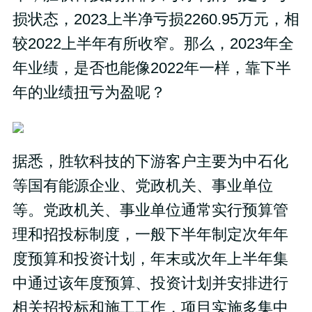
损状态，2023上半净亏损2260.95万元，相
较2022上半年有所收窄。那么，2023年全
年业绩，是否也能像2022年一样，靠下半
年的业绩扭亏为盈呢？
据悉，胜软科技的下游客户主要为中石化
等国有能源企业、党政机关、事业单位
等。党政机关、事业单位通常实行预算管
理和招投标制度，一般下半年制定次年年
度预算和投资计划，年末或次年上半年集
中通过该年度预算、投资计划并安排进行
相关招投标和施工工作，项目实施多集中