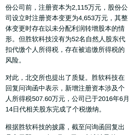
份公司前，注册资本为2,115万元，股份公
司设立时注册资本变更为4,653万元，其整
体变更时存在以未分配利润转增股本的情
形。但胜软科技没有为52名自然人股东代
扣代缴个人所得税，存在被追缴所得税的
风险。
对此，北交所也提出了质疑。胜软科技在
回复问询函中表示，新增注册资本涉及个
人所得税507.60万元，公司已于2016年6月
14日代相关股东完成了个税缴纳。
根据胜软科技的披露，截至问询函回复出