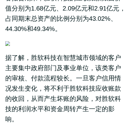
值分别为1.68亿元、2.09亿元和2.91亿元，
占同期末总资产的比例分别为43.02%、
44.30%和49.34%。
据了解，胜软科技在智慧城市领域的客户
主要集中政府部门及事业单位，该类客户
的审核、付款流程较长。一旦客户信用情
况发生变化，将不利于胜软科技应收账款
的收回，从而产生坏账的风险，对胜软科
技的利润水平和资金周转产生一定的影
响。