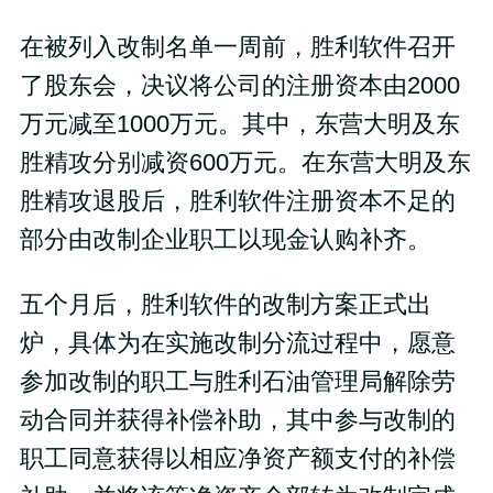
在被列入改制名单一周前，胜利软件召开
了股东会，决议将公司的注册资本由2000
万元减至1000万元。其中，东营大明及东
胜精攻分别减资600万元。在东营大明及东
胜精攻退股后，胜利软件注册资本不足的
部分由改制企业职工以现金认购补齐。
五个月后，胜利软件的改制方案正式出
炉，具体为在实施改制分流过程中，愿意
参加改制的职工与胜利石油管理局解除劳
动合同并获得补偿补助，其中参与改制的
职工同意获得以相应净资产额支付的补偿