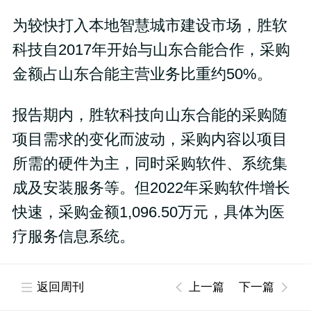
为较快打入本地智慧城市建设市场，胜软
科技自2017年开始与山东合能合作，采购
金额占山东合能主营业务比重约50%。
报告期内，胜软科技向山东合能的采购随
项目需求的变化而波动，采购内容以项目
所需的硬件为主，同时采购软件、系统集
成及安装服务等。但2022年采购软件增长
快速，采购金额1,096.50万元，具体为医
疗服务信息系统。
在二轮问询中，北交所对于山东合能成立
返回周刊
上一篇
下一篇
后短期内便在相关领域具有丰富项目经验