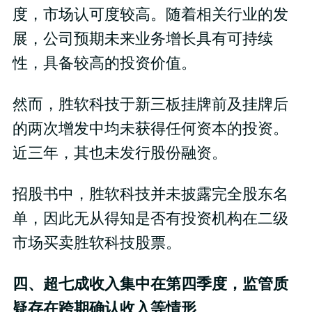
度，市场认可度较高。随着相关行业的发
展，公司预期未来业务增长具有可持续
性，具备较高的投资价值。
然而，胜软科技于新三板挂牌前及挂牌后
的两次增发中均未获得任何资本的投资。
近三年，其也未发行股份融资。
招股书中，胜软科技并未披露完全股东名
单，因此无从得知是否有投资机构在二级
市场买卖胜软科技股票。
四、超七成收入集中在第四季度，监管质
疑存在跨期确认收入等情形