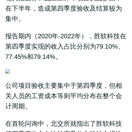
在下半年，造成第四季度验收及结算较为
集中。
报告期内（2020年-2022年），胜软科技在
第四季度实现的收入占比分别为79.10%、
77.45%和79.14%。
公司项目验收主要集中于第四季度，但相
关人员的工资成本等则平均分布在整个会
计周期。
在首轮问询中，北交所就指出了胜软科技