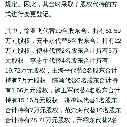
规定。因此，其当时采取了股权代持的方
式进行变更登记。
其中，徐亚飞代替10名股东合计持有51.59
万元股权，安丰永代替5名股东合计持有22
万元股权，傅林代替2名股东合计持有5万
元股权，李志军代替4名股东合计持有
19.72万元股权，王海平代替2名股东合计
持有7万元股权，陈颖代替5名股东合计持
有1.66万元股权，施玉军代替4名股东合计
持有15.16万元股权，姚鸿斌代替1名股东
合计持有7万元股权，范崇海代替10名股东
合计持有28.71万元股权，邢绍东代替2名