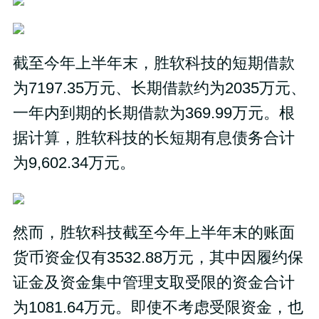
截至今年上半年末，胜软科技的短期借款
为7197.35万元、长期借款约为2035万元、
一年内到期的长期借款为369.99万元。根
据计算，胜软科技的长短期有息债务合计
为9,602.34万元。
然而，胜软科技截至今年上半年末的账面
货币资金仅有3532.88万元，其中因履约保
证金及资金集中管理支取受限的资金合计
为1081.64万元。即使不考虑受限资金，也