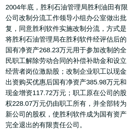
2004年底，胜利石油管理局胜利油田有限
公司改制分流工作领导小组办公室做出批
复，同意胜利软件实施改制分流，方式是
将胜利石油管理局在胜利软件经评估后的
国有净资产268.23万元用于参加改制的全
民职工解除劳动合同的补偿补助金和设立
经营者岗位激励股；改制企业职工以现金
出资购买优惠后国有净资产385.98万元和
现金增资117.72万元；职工原在公司的股
权228.07万元仍由职工所有，并全部转为
新公司的股权，使胜利软件成为国有资产
完全退出的有限责任公司。