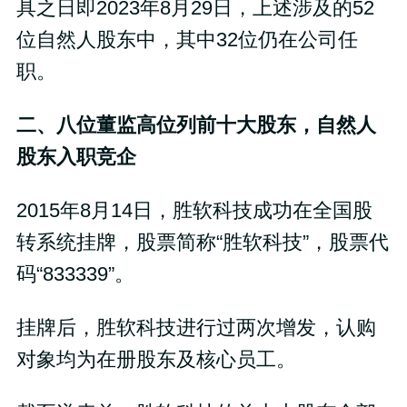
具之日即2023年8月29日，上述涉及的52
位自然人股东中，其中32位仍在公司任
职。
二、八位董监高位列前十大股东，自然人
股东入职竞企
2015年8月14日，胜软科技成功在全国股
转系统挂牌，股票简称“胜软科技”，股票代
码“833339”。
挂牌后，胜软科技进行过两次增发，认购
对象均为在册股东及核心员工。