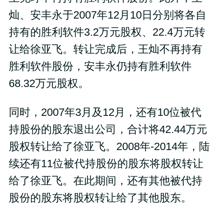
灿、安丰永于2007年12月10日分别将各自
持有的胜利软件3.2万元股权、22.4万元转
让给徐亚飞。转让完成后，王灿不再持有
胜利软件股份，安丰永仍持有胜利软件
68.32万元股权。
同时，2007年3月及12月，还有10位被代
持股份的股东退出公司，合计将42.44万元
股权转让给了徐亚飞。2008年-2014年，陆
续还有11位被代持股份的股东将股权转让
给了徐亚飞。在此期间，还有其他被代持
股份的股东将股权转让给了其他股东。