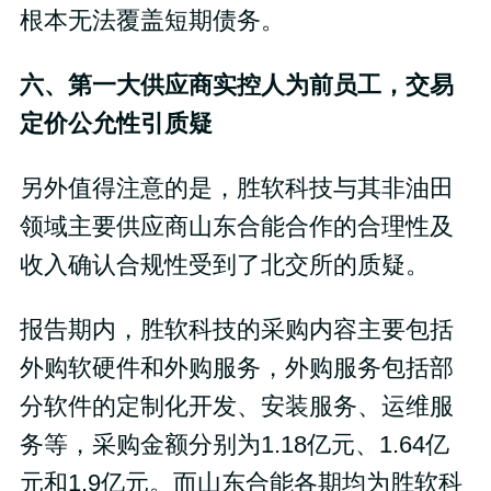
根本无法覆盖短期债务。
六、第一大供应商实控人为前员工，交易
定价公允性引质疑
另外值得注意的是，胜软科技与其非油田
领域主要供应商山东合能合作的合理性及
收入确认合规性受到了北交所的质疑。
报告期内，胜软科技的采购内容主要包括
外购软硬件和外购服务，外购服务包括部
分软件的定制化开发、安装服务、运维服
务等，采购金额分别为1.18亿元、1.64亿
元和1.9亿元。而山东合能各期均为胜软科