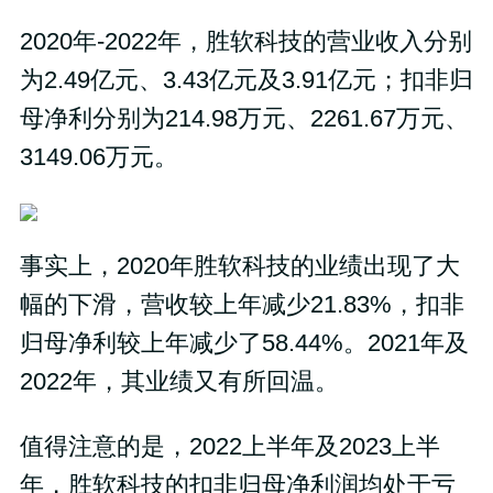
2020年-2022年，胜软科技的营业收入分别
为2.49亿元、3.43亿元及3.91亿元；扣非归
母净利分别为214.98万元、2261.67万元、
3149.06万元。
事实上，2020年胜软科技的业绩出现了大
幅的下滑，营收较上年减少21.83%，扣非
归母净利较上年减少了58.44%。2021年及
2022年，其业绩又有所回温。
值得注意的是，2022上半年及2023上半
年，胜软科技的扣非归母净利润均处于亏