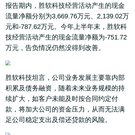
报告期内，胜软科技经营活动产生的现金
流量净额分别为3,669.76万元、2,139.02万
元和-787.62万元。今年上半年末，胜软科
技经营活动产生的现金流量净额为-751.72
万元，告负情况仍然没得到改善。
胜软科技坦言，公司业务发展主要靠内部
积累及债务融资，随着未来业务规模的持
续扩大，如客户未能及时按合同约定付
款，将加大公司的资金压力，从而无法满
足公司稳定支出及偿还贷款的风险。