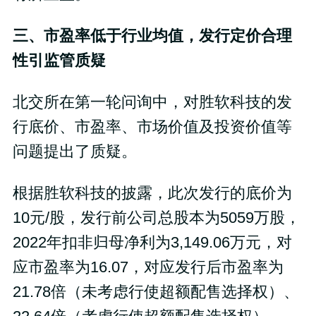
三、市盈率低于行业均值，发行定价合理
性引监管质疑
北交所在第一轮问询中，对胜软科技的发
行底价、市盈率、市场价值及投资价值等
问题提出了质疑。
根据胜软科技的披露，此次发行的底价为
10元/股，发行前公司总股本为5059万股，
2022年扣非归母净利为3,149.06万元，对
应市盈率为16.07，对应发行后市盈率为
21.78倍（未考虑行使超额配售选择权）、