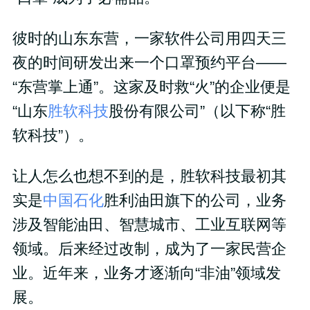
彼时的山东东营，一家软件公司用四天三
夜的时间研发出来一个口罩预约平台——
“东营掌上通”。这家及时救“火”的企业便是
“山东
胜软科技
股份有限公司”（以下称“胜
软科技”）。
让人怎么也想不到的是，胜软科技最初其
实是
中国石化
胜利油田旗下的公司，业务
涉及智能油田、智慧城市、工业互联网等
领域。后来经过改制，成为了一家民营企
业。近年来，业务才逐渐向“非油”领域发
展。