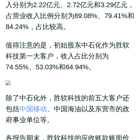
入分别为2.22亿元、2.72亿元和3.29亿元，
占营业收入比例分别为89.08%、79.41%和
84.24%，占比较高。
值得注意的是，初始股东中石化作为胜软
科技第一大客户，收入占比分别为
74.55%、53.03%和64.94%。
除了中石化外，胜软科技的前五大客户还
包括
中国移动
、中国海油以及东营市的政
府事业单位等。
各报告期末，胜软科技的应收账款账面价