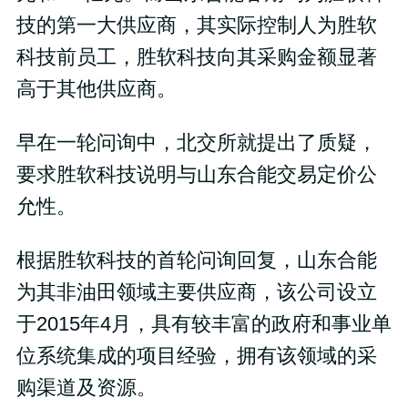
技的第一大供应商，其实际控制人为胜软
科技前员工，胜软科技向其采购金额显著
高于其他供应商。
早在一轮问询中，北交所就提出了质疑，
要求胜软科技说明与山东合能交易定价公
允性。
根据胜软科技的首轮问询回复，山东合能
为其非油田领域主要供应商，该公司设立
于2015年4月，具有较丰富的政府和事业单
位系统集成的项目经验，拥有该领域的采
购渠道及资源。