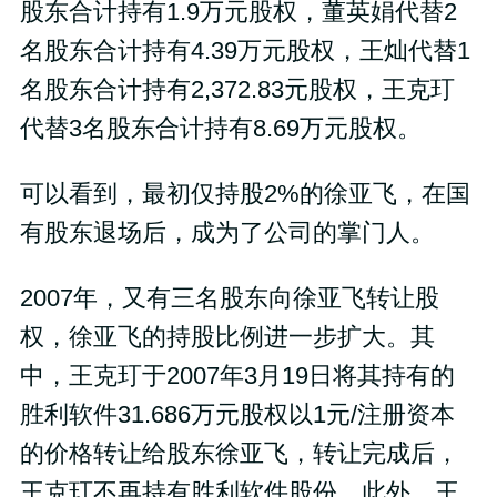
股东合计持有1.9万元股权，董英娟代替2
名股东合计持有4.39万元股权，王灿代替1
名股东合计持有2,372.83元股权，王克玎
代替3名股东合计持有8.69万元股权。
可以看到，最初仅持股2%的徐亚飞，在国
有股东退场后，成为了公司的掌门人。
2007年，又有三名股东向徐亚飞转让股
权，徐亚飞的持股比例进一步扩大。其
中，王克玎于2007年3月19日将其持有的
胜利软件31.686万元股权以1元/注册资本
的价格转让给股东徐亚飞，转让完成后，
王克玎不再持有胜利软件股份。此外，王