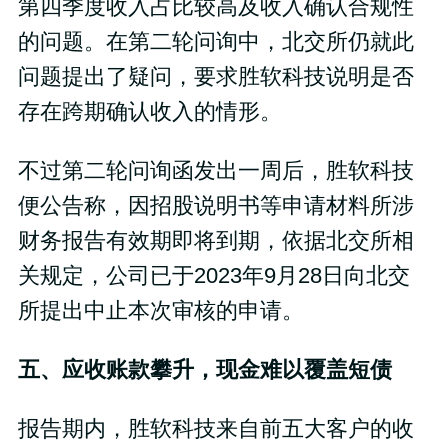
第四季度收入占比较高及收入确认合规性
的问题。在第二轮问询中，北交所仍就此
问题提出了疑问，要求胜软科技说明是否
存在跨期确认收入的情形。
不过第二轮问询函发出一周后，胜软科技
便公告称，因招股说明书等申请材料所涉
财务报告有效期即将到期，依据北交所相
关规定，公司已于2023年9月28日向北交
所提出中止本次审核的申请。
五、应收账款攀升，现金难以覆盖短债
报告期内，胜软科技来自前五大客户的收