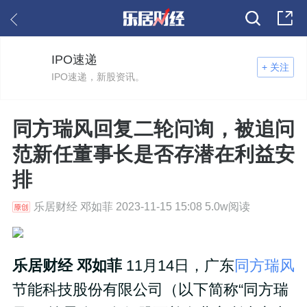
IPO速递
+ 关注
IPO速递，新股资讯。
同方瑞风回复二轮问询，被追问
范新任董事长是否存潜在利益安
排
乐居财经 邓如菲 2023-11-15 15:08 5.0w阅读
乐居财经 邓如菲
11月14日，广东
同方瑞风
节能科技股份有限公司（以下简称“同方瑞