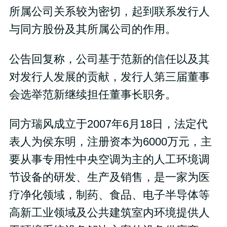
所属公司关系较为密切，起到联系发行人
与同方股份及其所属公司的作用。
公告回复称，公司基于范新的信任以及其
对发行人发展的贡献，发行人第三届董事
会选举范新继续担任董事长职务。
同方瑞风成立于2007年6月18日，法定代
表人为侯东明，注册资本为6000万元，主
要从事专用性中央空调为主的人工环境调
节设备的研发、生产及销售，是一家为医
疗净化领域，制药、食品、电子半导体等
高新工业领域及公共建筑室内环境提供人