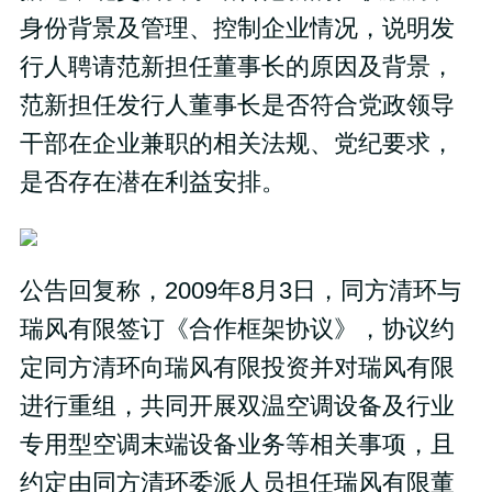
身份背景及管理、控制企业情况，说明发
行人聘请范新担任董事长的原因及背景，
范新担任发行人董事长是否符合党政领导
干部在企业兼职的相关法规、党纪要求，
是否存在潜在利益安排。
公告回复称，2009年8月3日，同方清环与
瑞风有限签订《合作框架协议》，协议约
定同方清环向瑞风有限投资并对瑞风有限
进行重组，共同开展双温空调设备及行业
专用型空调末端设备业务等相关事项，且
约定由同方清环委派人员担任瑞风有限董