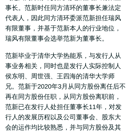
事长。范新时任同方清环的董事长兼法定
代表人，因此同方清环委派范新担任瑞风
有限董事，并基于范新本人的行业地位，
瑞风有限董事会选举范新为董事长。
范新毕业于清华大学热能系，与发行人从
事业务相关，同时也是发行人实际控制人
侯东明、周世强、王四海的清华大学师
兄。范新于2020年3月从同方股份离任后不
再在同方股份任职，从同方股份离职前，
范新已在发行人处担任董事长11年，对发
行人的发展历程以及公司董事会、股东大
会的运作均比较熟悉，并与同方股份及其