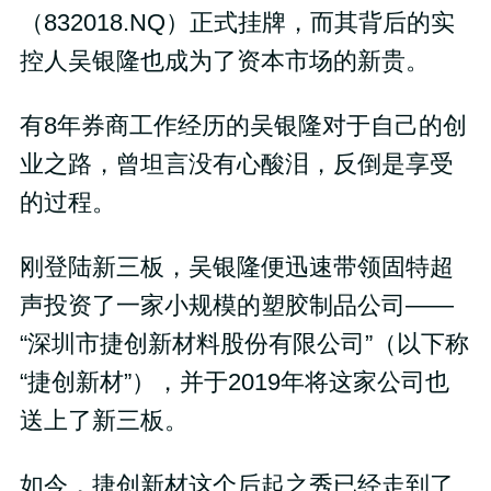
（832018.NQ）正式挂牌，而其背后的实
控人吴银隆也成为了资本市场的新贵。
有8年券商工作经历的吴银隆对于自己的创
业之路，曾坦言没有心酸泪，反倒是享受
的过程。
刚登陆新三板，吴银隆便迅速带领固特超
声投资了一家小规模的塑胶制品公司——
“深圳市捷创新材料股份有限公司”（以下称
“捷创新材”），并于2019年将这家公司也
送上了新三板。
如今，捷创新材这个后起之秀已经走到了