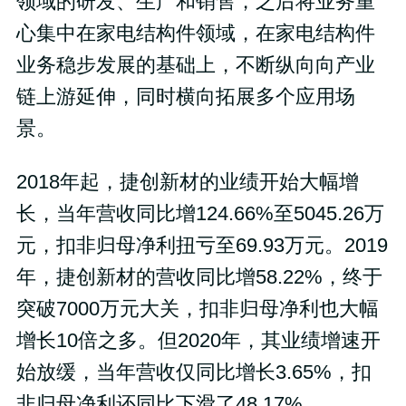
领域的研发、生产和销售，之后将业务重
心集中在家电结构件领域，在家电结构件
业务稳步发展的基础上，不断纵向向产业
链上游延伸，同时横向拓展多个应用场
景。
2018年起，捷创新材的业绩开始大幅增
长，当年营收同比增124.66%至5045.26万
元，扣非归母净利扭亏至69.93万元。2019
年，捷创新材的营收同比增58.22%，终于
突破7000万元大关，扣非归母净利也大幅
增长10倍之多。但2020年，其业绩增速开
始放缓，当年营收仅同比增长3.65%，扣
非归母净利还同比下滑了48.17%。