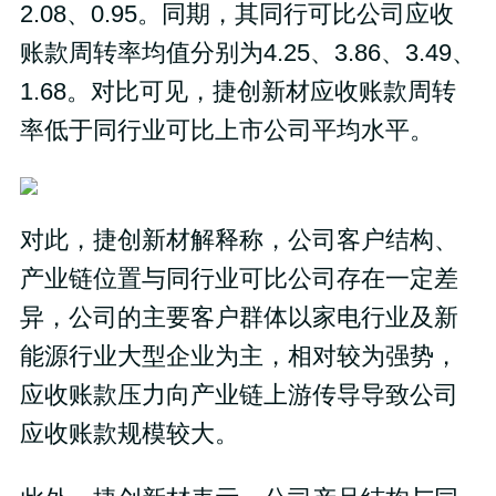
2.08、0.95。同期，其同行可比公司应收
账款周转率均值分别为4.25、3.86、3.49、
1.68。对比可见，捷创新材应收账款周转
率低于同行业可比上市公司平均水平。
对此，捷创新材解释称，公司客户结构、
产业链位置与同行业可比公司存在一定差
异，公司的主要客户群体以家电行业及新
能源行业大型企业为主，相对较为强势，
应收账款压力向产业链上游传导导致公司
应收账款规模较大。