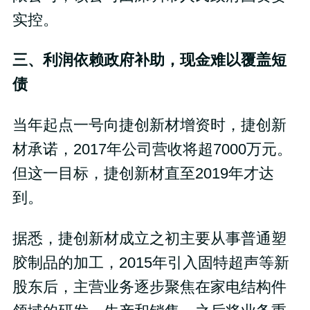
实控。
三、利润依赖政府补助，现金难以覆盖短
债
当年起点一号向捷创新材增资时，捷创新
材承诺，2017年公司营收将超7000万元。
但这一目标，捷创新材直至2019年才达
到。
据悉，捷创新材成立之初主要从事普通塑
胶制品的加工，2015年引入固特超声等新
股东后，主营业务逐步聚焦在家电结构件