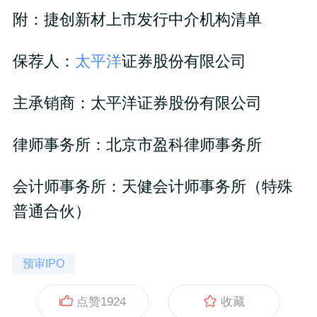
附：捷创新材上市发行中介机构清单
保荐人：
太平洋
证券股份有限公司
主承销商：太平洋证券股份有限公司
律师事务所：北京市盈科律师事务所
会计师事务所：天健会计师事务所（特殊
普通合伙）
预审IPO
点赞
1924
收藏