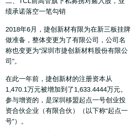
二、TCL前高管旗下私募携对赌入股，业
绩承诺落空一笔勾销
2018年6月，捷创新材有限为在新三板挂牌
做准备，整体变更为了有限公司，公司名
称也变更为“深圳市捷创新材料股份有限公
司”。
在此一年前，捷创新材的注册资本从
1,470.1万元被增加到了1,633.4444万元。
参与增资的，是深圳移盟起点一号创业投
资合伙企业（有限合伙）（以下称“起点一
号”）。