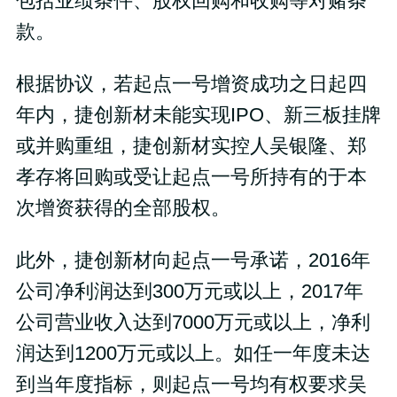
包括业绩条件、股权回购和收购等对赌条
款。
根据协议，若起点一号增资成功之日起四
年内，捷创新材未能实现IPO、新三板挂牌
或并购重组，捷创新材实控人吴银隆、郑
孝存将回购或受让起点一号所持有的于本
次增资获得的全部股权。
此外，捷创新材向起点一号承诺，2016年
公司净利润达到300万元或以上，2017年
公司营业收入达到7000万元或以上，净利
润达到1200万元或以上。如任一年度未达
到当年度指标，则起点一号均有权要求吴