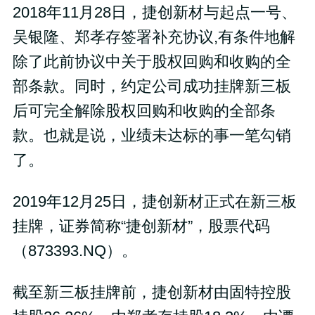
2018年11月28日，捷创新材与起点一号、
吴银隆、郑孝存签署补充协议,有条件地解
除了此前协议中关于股权回购和收购的全
部条款。同时，约定公司成功挂牌新三板
后可完全解除股权回购和收购的全部条
款。也就是说，业绩未达标的事一笔勾销
了。
2019年12月25日，捷创新材正式在新三板
挂牌，证券简称“捷创新材”，股票代码
（873393.NQ）。
截至新三板挂牌前，捷创新材由固特控股