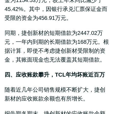
金为1154.53万元，较上年末同比减少了
45.42%。其中，因银行承兑汇票保证金而
受限的资金为456.91万元。
同期，捷创新材的短期借款为2447.02万
元，一年内到期的长期借款为168万元。根
据计算，即使不考虑捷创新材受限制的资
金，其账面现金也无法覆盖其短期借款。
四、应收账款攀升，TCL年均坏账近百万
随着近几年公司销售规模不断扩大，捷创
新材的应收账款余额也有所增长。
报告期各期末，捷创新材的应收账款余额