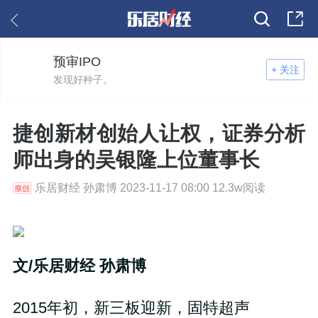
预审IPO
+ 关注
发现好种子。
捷创新材创始人让权，证券分析
师出身的吴银隆上位董事长
乐居财经 孙肃博 2023-11-17 08:00 12.3w阅读
文/乐居财经 孙肃博
2015年初，新三板迎新，固特超声