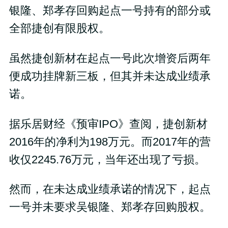
银隆、郑孝存回购起点一号持有的部分或
全部捷创有限股权。
虽然捷创新材在起点一号此次增资后两年
便成功挂牌新三板，但其并未达成业绩承
诺。
据乐居财经《预审IPO》查阅，捷创新材
2016年的净利为198万元。而2017年的营
收仅2245.76万元，当年还出现了亏损。
然而，在未达成业绩承诺的情况下，起点
一号并未要求吴银隆、郑孝存回购股权。