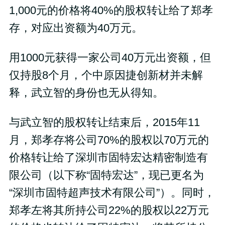
1,000元的价格将40%的股权转让给了郑孝
存，对应出资额为40万元。
用1000元获得一家公司40万元出资额，但
仅持股8个月，个中原因捷创新材并未解
释，武立智的身份也无从得知。
与武立智的股权转让结束后，2015年11
月，郑孝存将公司70%的股权以70万元的
价格转让给了深圳市固特宏达精密制造有
限公司（以下称“固特宏达”，现已更名为
“深圳市固特超声技术有限公司”）。同时，
郑孝左将其所持公司22%的股权以22万元