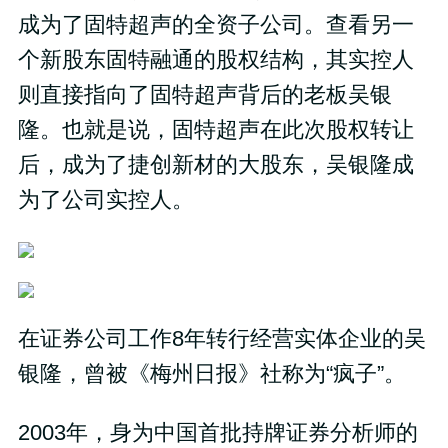
成为了固特超声的全资子公司。查看另一
个新股东固特融通的股权结构，其实控人
则直接指向了固特超声背后的老板吴银
隆。也就是说，固特超声在此次股权转让
后，成为了捷创新材的大股东，吴银隆成
为了公司实控人。
在证券公司工作8年转行经营实体企业的吴
银隆，曾被《梅州日报》社称为“疯子”。
2003年，身为中国首批持牌证券分析师的