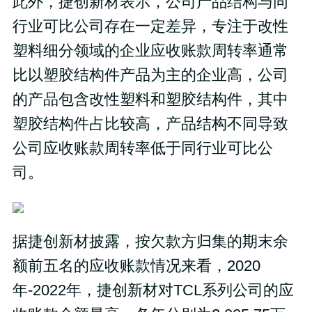
此外，捷创新材表示，公司产品结构与同
行业可比公司存在一定差异，专注于改性
塑料细分领域的企业应收账款周转率通常
比以塑胶结构件产品为主的企业高，公司
的产品包含改性塑料和塑胶结构件，其中
塑胶结构件占比较高，产品结构不同导致
公司应收账款周转率低于同行业可比公
司。
据捷创新材披露，按欠款方归集的期末余
额前五名的应收账款情况来看，2020
年-2022年，捷创新材对TCL系列公司的应