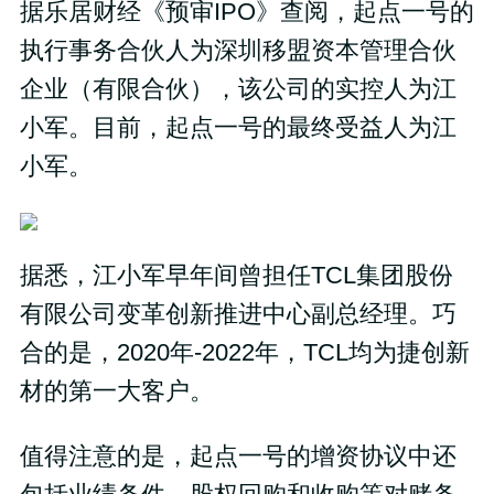
据乐居财经《预审IPO》查阅，起点一号的
执行事务合伙人为深圳移盟资本管理合伙
企业（有限合伙），该公司的实控人为江
小军。目前，起点一号的最终受益人为江
小军。
据悉，江小军早年间曾担任TCL集团股份
有限公司变革创新推进中心副总经理。巧
合的是，2020年-2022年，TCL均为捷创新
材的第一大客户。
值得注意的是，起点一号的增资协议中还