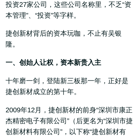
投资27家公司，这些公司名称里，不乏“资
本管理”、“投资”等字样。
捷创新材背后的资本玩咖，不止有吴银
隆。
一、创始人让权，资本新贵入主
十年磨一剑，登陆新三板那一年，正好是
捷创新材成立的第十年。
2009年12月，捷创新材的前身“深圳市康正
杰精密电子有限公司”（后更名为“深圳市捷
创新材料有限公司”，以下称“捷创新材有