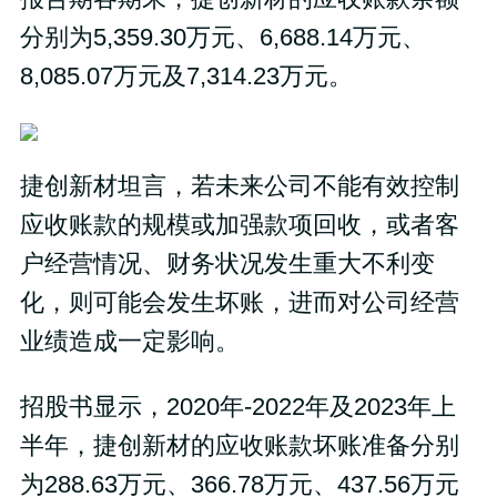
分别为5,359.30万元、6,688.14万元、
8,085.07万元及7,314.23万元。
捷创新材坦言，若未来公司不能有效控制
应收账款的规模或加强款项回收，或者客
户经营情况、财务状况发生重大不利变
化，则可能会发生坏账，进而对公司经营
业绩造成一定影响。
招股书显示，2020年-2022年及2023年上
半年，捷创新材的应收账款坏账准备分别
为288.63万元、366.78万元、437.56万元