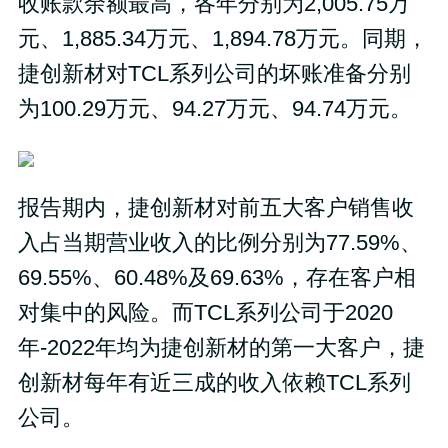
收账款余额最高，各年分别为2,005.75万
元、1,885.34万元、1,894.78万元。同期，
捷创新材对TCL系列公司的坏账准备分别
为100.29万元、94.27万元、94.74万元。
报告期内，捷创新材对前五大客户销售收
入占当期营业收入的比例分别为77.59%、
69.55%、60.48%及69.63%，存在客户相
对集中的风险。而TCL系列公司于2020
年-2022年均为捷创新材的第一大客户，捷
创新材每年有近三成的收入依赖TCL系列
公司。