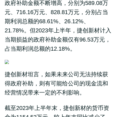
政府补助金额不断增高，分别为589.08万
元、716.16万元、828.81万元，分别占当
期利润总额的68.61%、26.12%、
21.78%。但2023年上半年，捷创新材计入
当期损益的政府补助金额仅有96.53万元，
占当期利润总额的12.18%。
捷创新材坦言，如果未来公司无法持续获
得政府补助，则有可能给公司的现金流和
经营情况带来一定的不利影响。
截至2023年上半年末，捷创新材的货币资