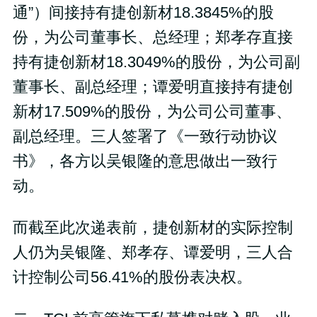
通”）间接持有捷创新材18.3845%的股
份，为公司董事长、总经理；郑孝存直接
持有捷创新材18.3049%的股份，为公司副
董事长、副总经理；谭爱明直接持有捷创
新材17.509%的股份，为公司公司董事、
副总经理。三人签署了《一致行动协议
书》，各方以吴银隆的意思做出一致行
动。
而截至此次递表前，捷创新材的实际控制
人仍为吴银隆、郑孝存、谭爱明，三人合
计控制公司56.41%的股份表决权。