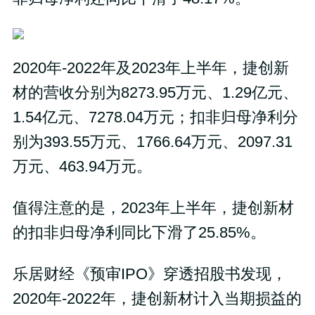
2020年-2022年及2023年上半年，捷创新
材的营收分别为8273.95万元、1.29亿元、
1.54亿元、7278.04万元；扣非归母净利分
别为393.55万元、1766.64万元、2097.31
万元、463.94万元。
值得注意的是，2023年上半年，捷创新材
的扣非归母净利同比下滑了25.85%。
乐居财经《预审IPO》穿透招股书发现，
2020年-2022年，捷创新材计入当期损益的