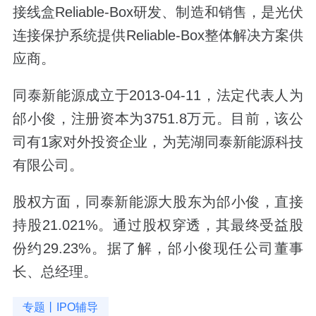
接线盒Reliable-Box研发、制造和销售，是光伏
连接保护系统提供Reliable-Box整体解决方案供
应商。
同泰新能源成立于2013-04-11，法定代表人为
邰小俊，注册资本为3751.8万元。目前，该公
司有1家对外投资企业，为芜湖同泰新能源科技
有限公司。
股权方面，同泰新能源大股东为邰小俊，直接
持股21.021%。通过股权穿透，其最终受益股
份约29.23%。据了解，邰小俊现任公司董事
长、总经理。
专题丨IPO辅导