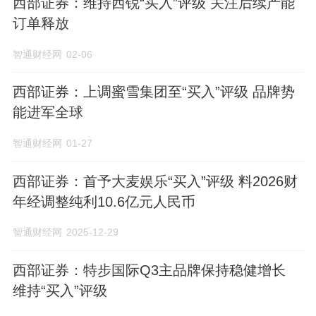
西部证券：维持西锐“买入”评级 关注后续产能
订单释放
智通财经网
02-06
西部证券：上调蜜雪集团至“买入”评级 品牌势
能进军全球
智通财经网
01-27
西部证券：首予大麦娱乐“买入”评级 料2026财
年经调整纯利10.6亿元人民币
智通财经网
2025-12-29
西部证券：特步国际Q3主品牌保持稳健增长
维持“买入”评级