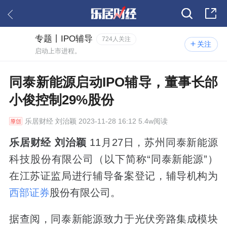
专题丨IPO辅导
724人关注
关注
启动上市进程。
同泰新能源启动IPO辅导，董事长邰
小俊控制29%股份
乐居财经
刘治颖 2023-11-28 16:12 5.4w阅读
乐居财经 刘治颖
11月27日，苏州同泰新能源
科技股份有限公司（以下简称“同泰新能源”）
在江苏证监局进行辅导备案登记，辅导机构为
西部证券
股份有限公司。
据查阅，同泰新能源致力于光伏旁路集成模块