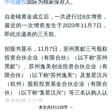
中信建投
国际为独家保荐人。
自老铺黄金成立后，一共进行过6次增资，
最近的一次增资发生于2023年11月7日，
即此次递表的三天前。
招股书显示，11月7日，苏州黑蚁三号股权
投资合伙企业（有限合伙）（以下称“苏州
黑蚁”）、苏州逸美创业投资合伙企业（有
限合伙）（以下称“苏州逸美”）及复星汉兴
（杭州）股权投资基金合伙企业（有限合
伙）（以下称“复星汉兴”）等三名认购人认
缴老铺黄
金新
增
本文共计1135字