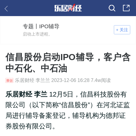
专题丨IPO辅导
+ 关注
启动上市进程。
信昌股份启动IPO辅导，客户含
中石化、中石油
乐居财经 李兰兰 2023-12-06 16:28 7.4w阅读
乐居财经 李兰
12月5日，信昌科技股份有
限公司（以下简称“信昌股份”）在河北证监
局进行辅导备案登记，辅导机构为德邦证
券股份有限公司。