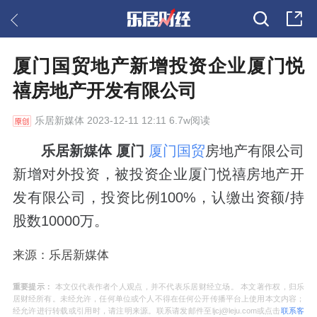
厦门国贸地产新增投资企业厦门悦
禧房地产开发有限公司
乐居新媒体
2023-12-11 12:11 6.7w阅读
乐居新媒体 厦门
厦门国贸
房地产有限公司
新增对外投资，被投资企业厦门悦禧房地产开
发有限公司，投资比例100%，认缴出资额/持
股数10000万。
来源：乐居新媒体
重要提示：
本文仅代表作者个人观点，并不代表乐居财经立场。 本文著作权，归乐
居财经所有。未经允许，任何单位或个人不得在任何公开传播平台上使用本文内容；
经允许进行转载或引用时，请注明来源。联系请发邮件至ljcj@leju.com或点击
联系客