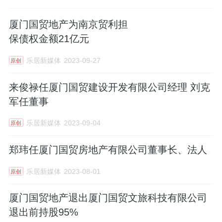
厦门国贸地产为南京贸利担
保债权金额21亿元
乐居新媒体
2023-09-27
原创
来俊禄任厦门国贸建设开发有限公司经理 刘克
军任董事
乐居新媒体
2023-09-04
原创
郑玮任厦门国贸房地产有限公司董事长、法人
乐居新媒体
2023-08-01
原创
厦门国贸地产退出厦门国贸文旅科技有限公司
退出前持股95%