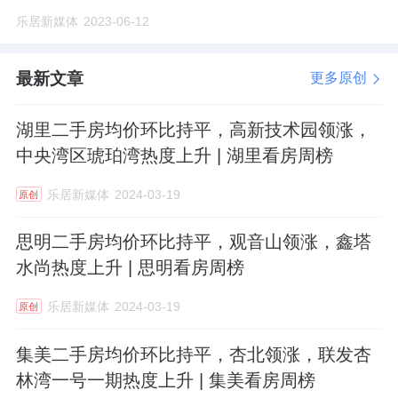
乐居新媒体
2023-06-12
最新文章
更多原创
湖里二手房均价环比持平，高新技术园领涨，
中央湾区琥珀湾热度上升 | 湖里看房周榜
乐居新媒体
2024-03-19
原创
思明二手房均价环比持平，观音山领涨，鑫塔
水尚热度上升 | 思明看房周榜
乐居新媒体
2024-03-19
原创
集美二手房均价环比持平，杏北领涨，联发杏
林湾一号一期热度上升 | 集美看房周榜