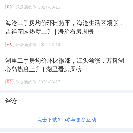
乐居新媒体
2024-03-19
原创
海沧二手房均价环比持平，海沧生活区领涨，
吉祥花园热度上升 | 海沧看房周榜
乐居新媒体
2024-03-19
原创
湖里二手房均价环比微涨，江头领涨，万科湖
心岛热度上升 | 湖里看房周榜
乐居新媒体
2024-03-17
原创
评论
点击下载App参与更多互动