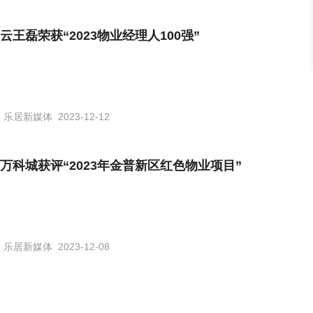
云王磊荣获“2023物业经理人100强”
乐居新媒体
2023-12-12
万科城获评“2023年金普新区红色物业项目”
乐居新媒体
2023-12-08