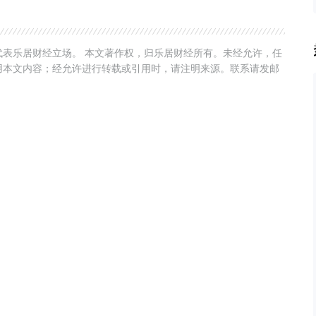
表乐居财经立场。 本文著作权，归乐居财经所有。未经允许，任
用本文内容；经允许进行转载或引用时，请注明来源。联系请发邮