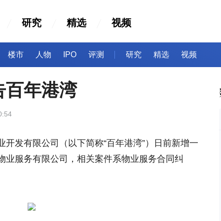
研究
精选
视频
楼市
人物
IPO
评测
研究
精选
视频
告百年港湾
0:54
业开发有限公司（以下简称“百年港湾”）日前新增一
物业服务有限公司，相关案件系物业服务合同纠