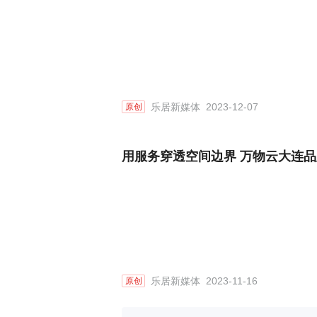
乐居新媒体
2023-12-07
原创
用服务穿透空间边界 万物云大连
乐居新媒体
2023-11-16
原创