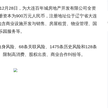
年12月28日，为大连百年城房地产开发有限公司全资
册资本为900万元人民币，注册地址位于辽宁省大连
围包含商业设施开发与销售、房屋租赁、物业管理、国
乐园服务等。
身风险、68条关联风险、1475条历史风险和128条
、限制高消费、股权出质、商业合作纠纷等。