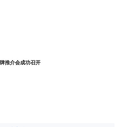
品牌推介会成功召开