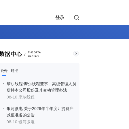
登录
公告
研报
摩尔线程:摩尔线程董事、高级管理人员
所持本公司股份及其变动管理办法
08-10 摩尔线程
银河微电:关于2026年半年度计提资产
减值准备的公告
08-10 银河微电