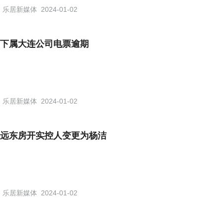
乐居新媒体
2024-01-02
下属大连公司电票逾期
乐居新媒体
2024-01-02
远东房开实控人变更为杨洁
乐居新媒体
2024-01-02