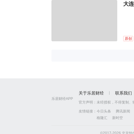
大连
原创
关于乐居财经
联系我们
乐居财经APP
官方声明：
未经授权，不得复制、
友情链接：
今日头条
腾讯新闻
格隆汇
新时空
©2017-2026 北