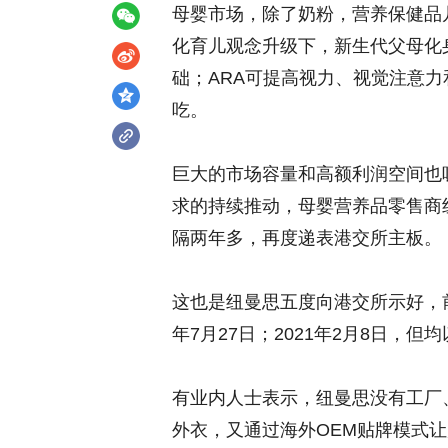
母婴市场，除了奶粉，营养保健品
化育儿观念升级下，新生代父母化身
础；ARA可提高视力、视觉注意
吃。
巨大的市场容量和高额利润空间也
求的持续推动，母婴营养品零售商
隔两年多，再度递表港交所主板。
这也是纽曼思五度向港交所示好，前四
年7月27日；2021年2月8日，
有业内人士表示，纽曼思没有工厂
外衣，又通过海外OEM贴牌模式让