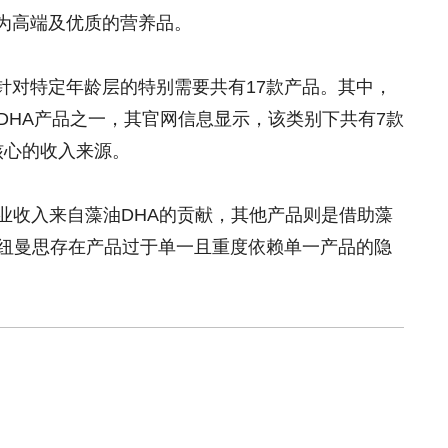
为高端及优质的营养品。
针对特定年龄层的特别需要共有17款产品。其中，
DHA产品之一，其官网信息显示，该类别下共有7款
核心的收入来源。
的营业收入来自藻油DHA的贡献，其他产品则是借助藻
此纽曼思存在产品过于单一且重度依赖单一产品的隐