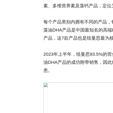
素、多维营养素及藻钙产品，定位
每个产品类别内拥有不同的产品，
藻油DHA产品是中国最知名的高端
产品，这7款产品也是纽曼思最为
2023年上半年，纽曼思93.5%
油DHA产品的成功附带销售，因
患。