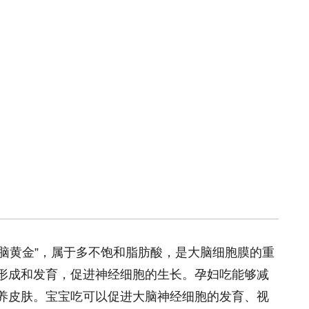
称“脑黄金”，属于多不饱和脂肪酸，是大脑细胞膜的重
形成和发育，促进神经细胞的生长。孕妇吃能够减
养皮肤。宝宝吃可以促进大脑神经细胞的发育、视