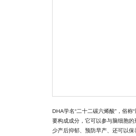
DHA学名“二十二碳六烯酸”，俗
要构成成分，它可以参与脑细胞的
少产后抑郁、预防早产、还可以保