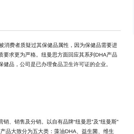
曾被消费者质疑过其保健品属性，因为保健品需要进
质要求更为严格。纽曼思方面回应其系列DHA产品
保健品，公司是已办理食品卫生许可证的企业。
销、销售及分销。以自有品牌“纽曼思”及“纽曼斯”
品，产品大致分为五大类：藻油DHA、益生菌、维生