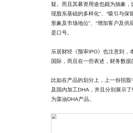
疑。而且其募资用途也颇为抽象，比
现股东基础的多样化”、“吸引与保
形象及市场地位”、“增加客户及供
是口号。
乐居财经《预审IPO》也注意到，
国际，而且在一些表述，财务数据
比如在产品的划分上，上一份招股书
及国内加工DHA，并且分别展示
为藻油DHA产品。