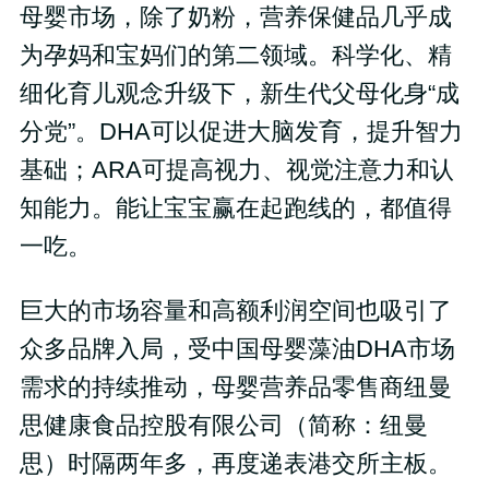
母婴市场，除了奶粉，营养保健品几乎成
为孕妈和宝妈们的第二领域。科学化、精
细化育儿观念升级下，新生代父母化身“成
分党”。DHA可以促进大脑发育，提升智力
基础；ARA可提高视力、视觉注意力和认
知能力。能让宝宝赢在起跑线的，都值得
一吃。
巨大的市场容量和高额利润空间也吸引了
众多品牌入局，受中国母婴藻油DHA市场
需求的持续推动，母婴营养品零售商纽曼
思健康食品控股有限公司（简称：纽曼
思）时隔两年多，再度递表港交所主板。