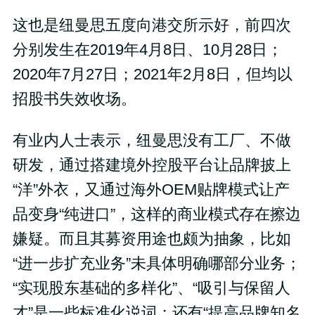
这也是纽曼思五度向港交所示好，前四次
分别发生在2019年4月8日、10月28日；
2020年7月27日；2021年2月8日，但均以
招股书失效收场。
有业内人士表示，纽曼思没有工厂、不做
研发，通过搭建境外控股平台让品牌披上
“洋”外衣，又通过海外OEM贴牌模式让产
品变身“纯进口”，这样的商业模式存在擦边
嫌疑。而且其募资用途也颇为抽象，比如
“进一步扩充业务”未具体明确哪部分业务；
“实现股东基础的多样化”、“吸引与保留人
才”是一些标准化说词；还有“提高品牌知名