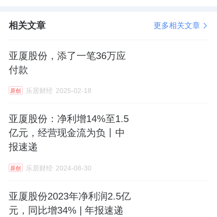
相关文章
更多相关文章
亚厦股份，添了一笔36万应
付款
乐居财经
2025-02-18
原创
亚厦股份：净利增14%至1.5
亿元，经营现金流为负丨中
报速递
乐居财经
2024-08-30
原创
亚厦股份2023年净利润2.5亿
元，同比增34% | 年报速递