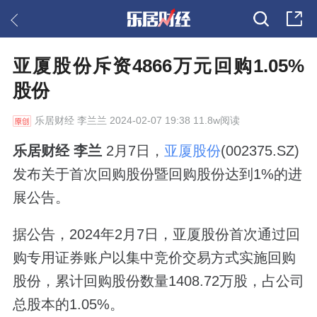
亚厦股份斥资4866万元回购1.05%
股份
乐居财经
李兰兰 2024-02-07 19:38 11.8w阅读
乐居财经 李兰
2月7日，
亚厦股份
(002375.SZ)
发布关于首次回购股份暨回购股份达到1%的进
展公告。
据公告，2024年2月7日，亚厦股份首次通过回
购专用证券账户以集中竞价交易方式实施回购
股份，累计回购股份数量1408.72万股，占公司
总股本的1.05%。