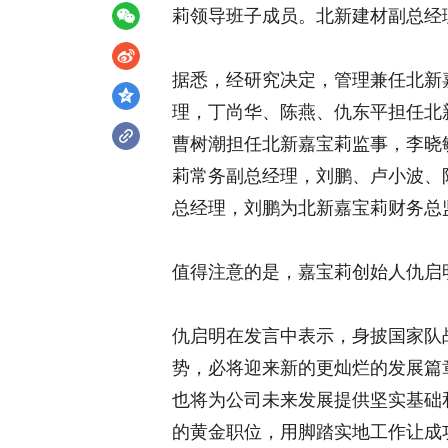
莉领导班子成员。北新建材副总经
据悉，经研究决定，管理兼任北新
理，丁尚华、陈燕、仇东平担任北
曹树潮担任北新嘉宝莉监事，李晓
莉常务副总经理，刘鹏、卢小波、
总经理，刘鹏为北新嘉宝莉财务总
值得注意的是，嘉宝莉创始人仇启
仇启明在发言中表示，身披国家队
势，必将迎来新的更灿烂的发展篇
也将为公司未来发展提供坚实基础
的黄金职位，用脚踏实地工作让成