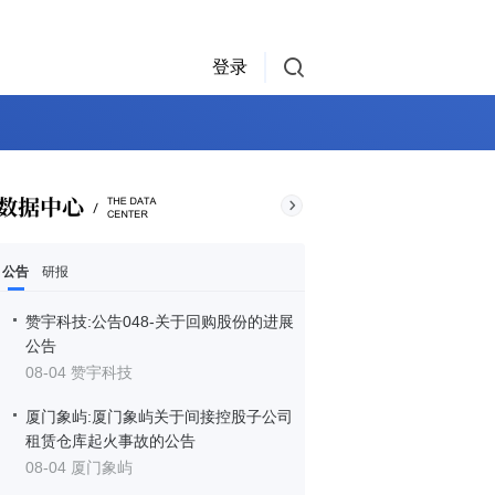
登录
公告
研报
赞宇科技:公告048-关于回购股份的进展
公告
08-04 赞宇科技
厦门象屿:厦门象屿关于间接控股子公司
租赁仓库起火事故的公告
08-04 厦门象屿