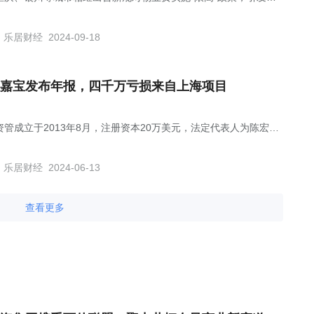
对物业费下降的广泛关注。
乐居财经
2024-09-18
嘉宝发布年报，四千万亏损来自上海项目
资管成立于2013年8月，注册资本20万美元，法定代表人为陈宏
乐居财经
2024-06-13
查看更多