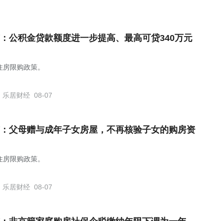
：公积金贷款额度进一步提高、最高可贷340万元
住房限购政策。
乐居财经
08-07
：父母赠与成年子女房屋，不再核验子女的购房资
住房限购政策。
乐居财经
08-07