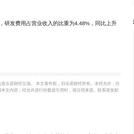
研发费用占营业收入的比重为4.48%，同比上升
表乐居财经立场。 本文著作权，归乐居财经所有。未经允许，任
用本文内容；经允许进行转载或引用时，请注明来源。联系请发邮