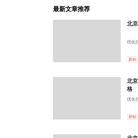
最新文章推荐
北京
优化
原创
北京
格
优化
原创