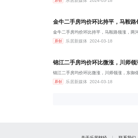
乐居新媒体
2024-03-18
原创
金牛二手房均价环比持平，马鞍路领
金牛二手房均价环比持平，马鞍路领涨，两河锦
乐居新媒体
2024-03-18
原创
锦江二手房均价环比微涨，川师领涨
锦江二手房均价环比微涨，川师领涨，东御佲家
乐居新媒体
2024-03-18
原创
关于乐居财经
联系我们