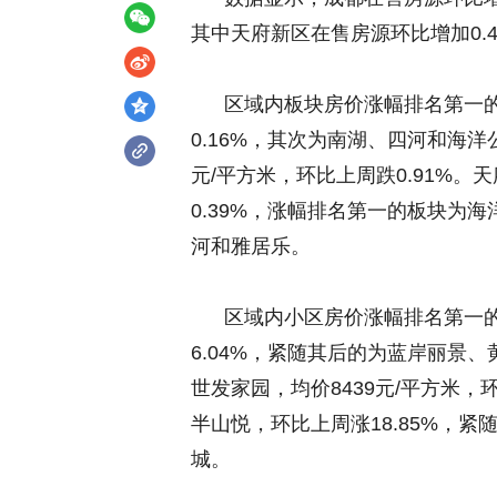
其中天府新区在售房源环比增加0.4
区域内板块房价涨幅排名第一的是
0.16%，其次为南湖、四河和海洋
元/平方米，环比上周跌0.91%
0.39%，涨幅排名第一的板块为海
河和雅居乐。
区域内小区房价涨幅排名第一的是
6.04%，紧随其后的为蓝岸丽景
世发家园，均价8439元/平方米
半山悦，环比上周涨18.85%，
城。