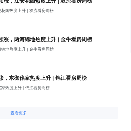
涨，江安花园热度上升 | 双流看房周榜
园热度上升 | 双流看房周榜
涨，两河锦地热度上升 | 金牛看房周榜
地热度上升 | 金牛看房周榜
，东御佲家热度上升 | 锦江看房周榜
热度上升 | 锦江看房周榜
查看更多