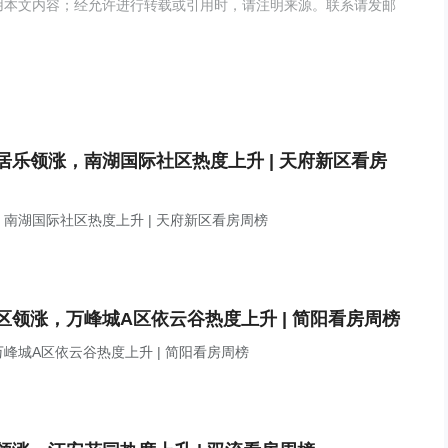
用本文内容；经允许进行转载或引用时，请注明来源。联系请发邮
乐领涨，南湖国际社区热度上升 | 天府新区看房
南湖国际社区热度上升 | 天府新区看房周榜
领涨，万峰城A区依云谷热度上升 | 简阳看房周榜
城A区依云谷热度上升 | 简阳看房周榜