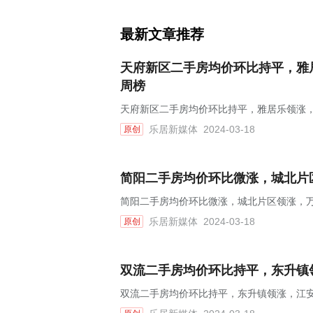
最新文章推荐
天府新区二手房均价环比持平，雅居
周榜
天府新区二手房均价环比持平，雅居乐领涨，
乐居新媒体
2024-03-18
原创
简阳二手房均价环比微涨，城北片区
简阳二手房均价环比微涨，城北片区领涨，万峰
乐居新媒体
2024-03-18
原创
双流二手房均价环比持平，东升镇领
双流二手房均价环比持平，东升镇领涨，江安花