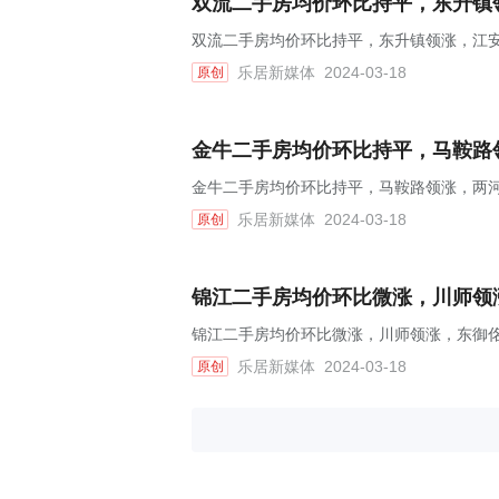
双流二手房均价环比持平，东升镇领
双流二手房均价环比持平，东升镇领涨，江安花
乐居新媒体
2024-03-18
原创
金牛二手房均价环比持平，马鞍路领
金牛二手房均价环比持平，马鞍路领涨，两河锦
乐居新媒体
2024-03-18
原创
锦江二手房均价环比微涨，川师领涨
锦江二手房均价环比微涨，川师领涨，东御佲家
乐居新媒体
2024-03-18
原创