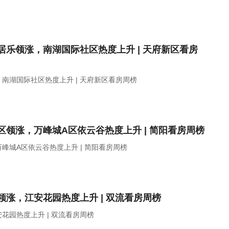
乐领涨，南湖国际社区热度上升 | 天府新区看房
南湖国际社区热度上升 | 天府新区看房周榜
领涨，万峰城A区依云谷热度上升 | 简阳看房周榜
城A区依云谷热度上升 | 简阳看房周榜
涨，江安花园热度上升 | 双流看房周榜
园热度上升 | 双流看房周榜