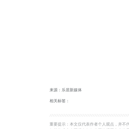
来源：乐居新媒体
相关标签：
重要提示：本文仅代表作者个人观点，并不代