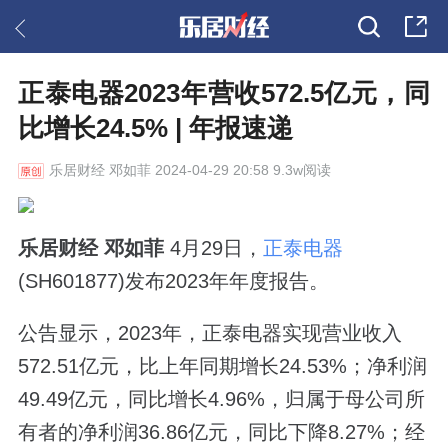
正泰电器2023年营收572.5亿元，同
比增长24.5% | 年报速递
乐居财经
邓如菲 2024-04-29 20:58 9.3w阅读
乐居财经 邓如菲
4月29日，
正泰电器
(SH601877)发布2023年年度报告。
公告显示，2023年，正泰电器实现营业收入
572.51亿元，比上年同期增长24.53%；净利润
49.49亿元，同比增长4.96%，归属于母公司所
有者的净利润36.86亿元，同比下降8.27%；经