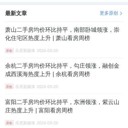
最新文章
更多原创
萧山二手房均价环比持平，南部卧城领涨，崇
化住宅区热度上升 | 萧山看房周榜
乐居新媒体
2024-03-20
原创
余杭二手房均价环比持平，勾庄领涨，融创金
成西溪海热度上升 | 余杭看房周榜
乐居新媒体
2024-03-20
原创
富阳二手房均价环比持平，东洲领涨，紫云山
庄热度上升 | 富阳看房周榜
乐居新媒体
2024-03-20
原创