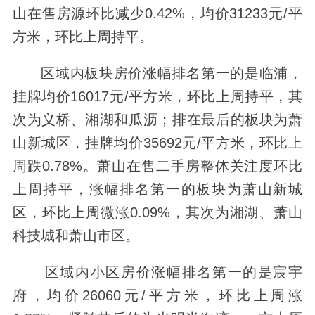
山在售房源环比减少0.42%，均价31233元/平
方米，环比上周持平。
区域内板块房价涨幅排名第一的是临浦，
挂牌均价16017元/平方米，环比上周持平，其
次为义桥、湘湖和瓜沥；排在最后的板块为萧
山新城区，挂牌均价35692元/平方米，环比上
周跌0.78%。萧山在售二手房整体关注度环比
上周持平，涨幅排名第一的板块为萧山新城
区，环比上周微涨0.09%，其次为湘湖、萧山
科技城和萧山市区。
区域内小区房价涨幅排名第一的是宸宇
府，均价26060元/平方米，环比上周涨