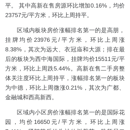
平。 其中高新在售房源环比增加0.16%，均价
23757元/平方米，环比上周持平。
区域内板块房价涨幅排名第一的是高朋，
挂牌均价23976元/平方米，环比上周涨
8.38%，其次为远大、衣冠庙和大源；排在最
后的板块为西中海国际，挂牌均价15511元/平
方米，环比上周跌5.44%。高新在售二手房整
体关注度环比上周持平，涨幅排名第一的板块
为中德，环比上周微涨0.21%，其次为广都、
金融城和西高新西。
区域内小区房价涨幅排名第一的是国际花
园，均价16650元/平方米，环比上周涨