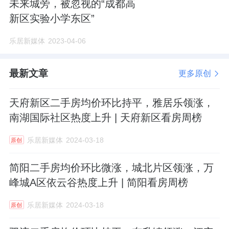
未来城旁，被忽视的“成都高
新区实验小学东区”
乐居新媒体
2023-04-06
最新文章
更多原创
天府新区二手房均价环比持平，雅居乐领涨，
南湖国际社区热度上升 | 天府新区看房周榜
乐居新媒体
2024-03-18
原创
简阳二手房均价环比微涨，城北片区领涨，万
峰城A区依云谷热度上升 | 简阳看房周榜
乐居新媒体
2024-03-18
原创