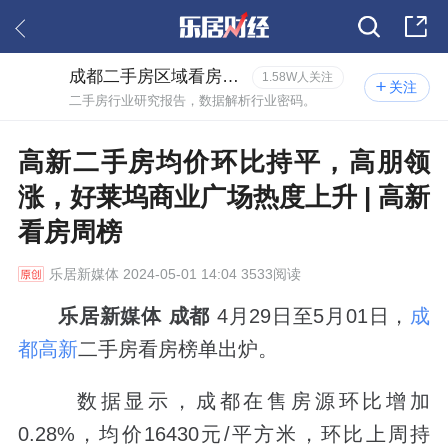
成都二手房区域看房报告
1.58W人关注
关注
二手房行业研究报告，数据解析行业密码。
高新二手房均价环比持平，高朋领
涨，好莱坞商业广场热度上升 | 高新
看房周榜
乐居新媒体
2024-05-01 14:04 3533阅读
乐居新媒体 成都
4月29日至5月01日，
成
都高新
二手房看房榜单出炉。
数据显示，成都在售房源环比增加
0.28%，均价16430元/平方米，环比上周持