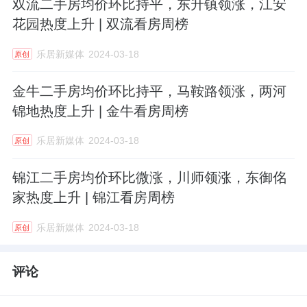
双流二手房均价环比持平，东升镇领涨，江安
花园热度上升 | 双流看房周榜
乐居新媒体
2024-03-18
原创
金牛二手房均价环比持平，马鞍路领涨，两河
锦地热度上升 | 金牛看房周榜
乐居新媒体
2024-03-18
原创
锦江二手房均价环比微涨，川师领涨，东御佲
家热度上升 | 锦江看房周榜
乐居新媒体
2024-03-18
原创
评论