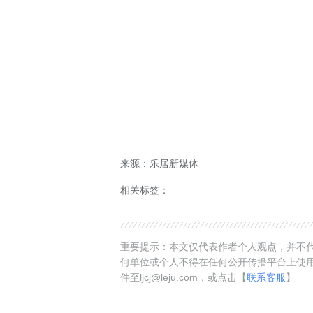
来源：乐居新媒体
相关标签：
重要提示：本文仅代表作者个人观点，并不代
何单位或个人不得在任何公开传播平台上使
件至ljcj@leju.com，或点击【
联系客服
】