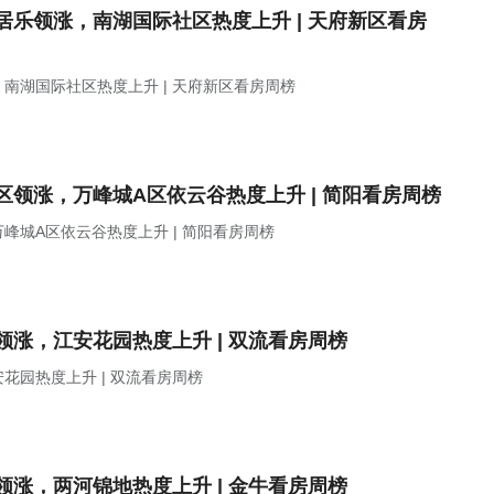
乐领涨，南湖国际社区热度上升 | 天府新区看房
南湖国际社区热度上升 | 天府新区看房周榜
领涨，万峰城A区依云谷热度上升 | 简阳看房周榜
城A区依云谷热度上升 | 简阳看房周榜
涨，江安花园热度上升 | 双流看房周榜
园热度上升 | 双流看房周榜
涨，两河锦地热度上升 | 金牛看房周榜