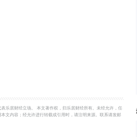
表乐居财经立场。 本文著作权，归乐居财经所有。未经允许，任
用本文内容；经允许进行转载或引用时，请注明来源。联系请发邮