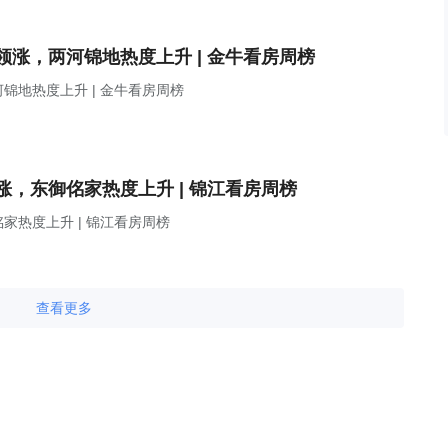
涨，两河锦地热度上升 | 金牛看房周榜
地热度上升 | 金牛看房周榜
，东御佲家热度上升 | 锦江看房周榜
热度上升 | 锦江看房周榜
查看更多