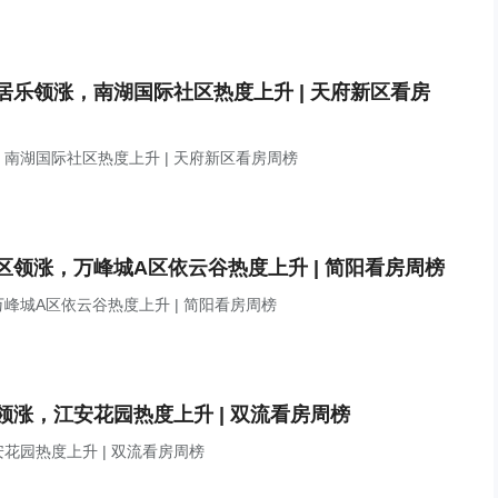
乐领涨，南湖国际社区热度上升 | 天府新区看房
南湖国际社区热度上升 | 天府新区看房周榜
领涨，万峰城A区依云谷热度上升 | 简阳看房周榜
城A区依云谷热度上升 | 简阳看房周榜
涨，江安花园热度上升 | 双流看房周榜
园热度上升 | 双流看房周榜