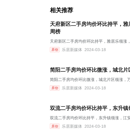
相关推荐
天府新区二手房均价环比持平，雅居
周榜
天府新区二手房均价环比持平，雅居乐领涨，
乐居新媒体
2024-03-18
原创
简阳二手房均价环比微涨，城北片区
简阳二手房均价环比微涨，城北片区领涨，万峰
乐居新媒体
2024-03-18
原创
双流二手房均价环比持平，东升镇领
双流二手房均价环比持平，东升镇领涨，江安花
乐居新媒体
2024-03-18
原创