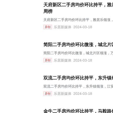
天府新区二手房均价环比持平，雅居
周榜
天府新区二手房均价环比持平，雅居乐领涨，
乐居新媒体
2024-03-18
原创
简阳二手房均价环比微涨，城北片区
简阳二手房均价环比微涨，城北片区领涨，万峰
乐居新媒体
2024-03-18
原创
双流二手房均价环比持平，东升镇领
双流二手房均价环比持平，东升镇领涨，江安花
乐居新媒体
2024-03-18
原创
金牛二手房均价环比持平，马鞍路领