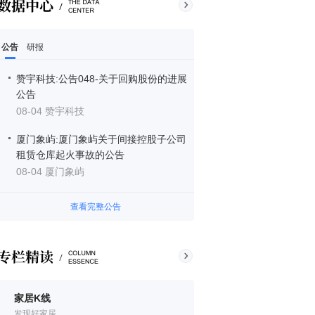
公告
研报
赞宇科技:公告048-关于回购股份的进展
公告
08-04 赞宇科技
厦门象屿:厦门象屿关于间接控股子公司
租赁仓库起火事故的公告
08-04 厦门象屿
查看完整公告
家居K线
发现好家居。