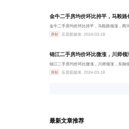
金牛二手房均价环比持平，马鞍路领
金牛二手房均价环比持平，马鞍路领涨，两河锦
乐居新媒体
2024-03-18
原创
锦江二手房均价环比微涨，川师领涨
锦江二手房均价环比微涨，川师领涨，东御佲家
乐居新媒体
2024-03-18
原创
最新文章推荐