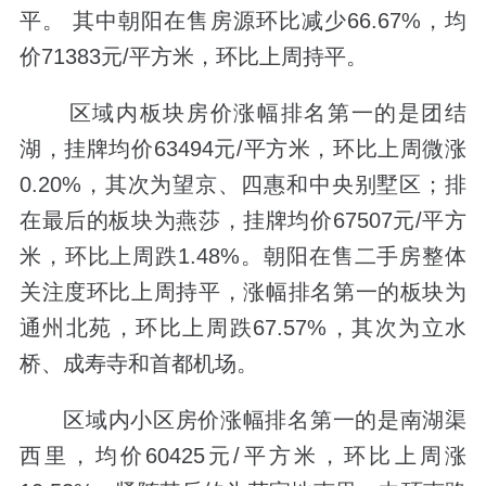
平。 其中朝阳在售房源环比减少66.67%，均
价71383元/平方米，环比上周持平。
区域内板块房价涨幅排名第一的是团结
湖，挂牌均价63494元/平方米，环比上周微涨
0.20%，其次为望京、四惠和中央别墅区；排
在最后的板块为燕莎，挂牌均价67507元/平方
米，环比上周跌1.48%。朝阳在售二手房整体
关注度环比上周持平，涨幅排名第一的板块为
通州北苑，环比上周跌67.57%，其次为立水
桥、成寿寺和首都机场。
区域内小区房价涨幅排名第一的是南湖渠
西里，均价60425元/平方米，环比上周涨