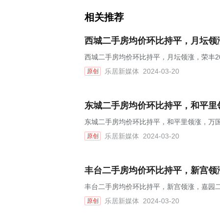
相关推荐
西城二手房均价环比持平，月坛领涨，
西城二手房均价环比持平，月坛领涨，荣丰200
乐居新媒体
2024-03-20
原创
东城二手房均价环比持平，和平里领
东城二手房均价环比持平，和平里领涨，万国城
乐居新媒体
2024-03-20
原创
丰台二手房均价环比持平，新宫领涨
丰台二手房均价环比持平，新宫领涨，嘉园二里
乐居新媒体
2024-03-20
原创