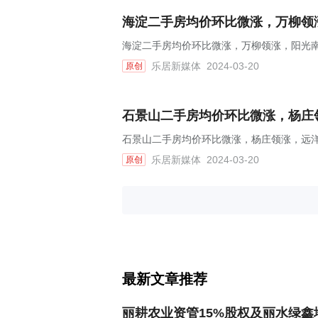
海淀二手房均价环比微涨，万柳领涨
海淀二手房均价环比微涨，万柳领涨，阳光南里
乐居新媒体
2024-03-20
原创
石景山二手房均价环比微涨，杨庄领
石景山二手房均价环比微涨，杨庄领涨，远洋
乐居新媒体
2024-03-20
原创
最新文章推荐
丽耕农业资管15%股权及丽水绿鑫地