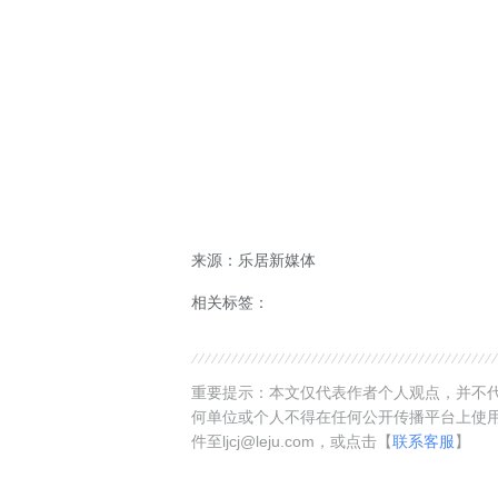
来源：乐居新媒体
相关标签：
重要提示：本文仅代表作者个人观点，并不代
何单位或个人不得在任何公开传播平台上使
件至ljcj@leju.com，或点击【
联系客服
】