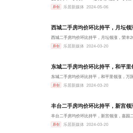
乐居新媒体
2024-05-06
原创
西城二手房均价环比持平，月坛领涨，
西城二手房均价环比持平，月坛领涨，荣丰200
乐居新媒体
2024-03-20
原创
东城二手房均价环比持平，和平里领
东城二手房均价环比持平，和平里领涨，万国城
乐居新媒体
2024-03-20
原创
丰台二手房均价环比持平，新宫领涨
丰台二手房均价环比持平，新宫领涨，嘉园二里
乐居新媒体
2024-03-20
原创