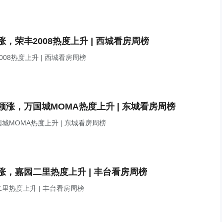
荣丰2008热度上升 | 西城看房周榜
8热度上升 | 西城看房周榜
涨，万国城MOMA热度上升 | 东城看房周榜
MOMA热度上升 | 东城看房周榜
，嘉园二里热度上升 | 丰台看房周榜
热度上升 | 丰台看房周榜