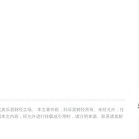
表乐居财经立场。 本文著作权，归乐居财经所有。未经允许，任
用本文内容；经允许进行转载或引用时，请注明来源。联系请发邮