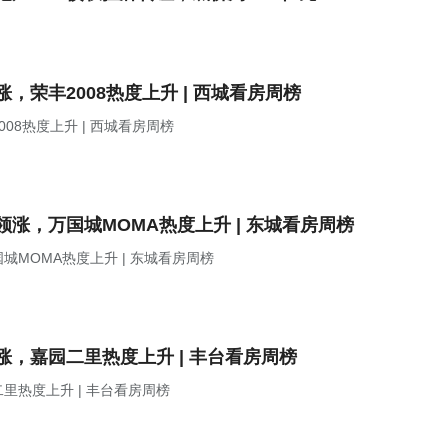
荣丰2008热度上升 | 西城看房周榜
8热度上升 | 西城看房周榜
涨，万国城MOMA热度上升 | 东城看房周榜
MOMA热度上升 | 东城看房周榜
，嘉园二里热度上升 | 丰台看房周榜
热度上升 | 丰台看房周榜