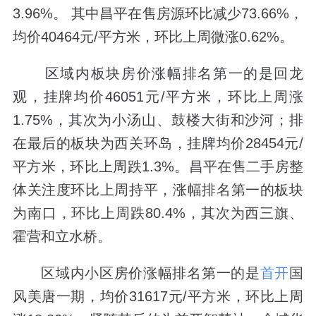
3.96%。 其中昌平在售房源环比减少73.66%，
均价40464元/平方米，环比上周微涨0.62%。
区域内板块房价涨幅排名第一的是回龙
观，挂牌均价46051元/平方米，环比上周涨
1.75%，其次为小汤山、鼓楼大街和沙河；排
在最后的板块为西关环岛，挂牌均价28454元/
平方米，环比上周跌1.3%。昌平在售二手房整
体关注度环比上周持平，涨幅排名第一的板块
为南口，环比上周跌80.4%，其次为西三旗、
霍营和立水桥。
区域内小区房价涨幅排名第一的是
首开
国
风美唐一期，均价31617元/平方米，环比上周