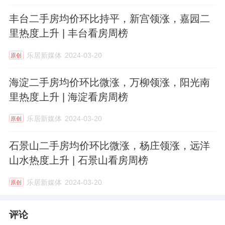
丰台二手房均价环比持平，新宫领涨，嘉园二
里热度上升 | 丰台看房周榜
乐居新媒体
2024-03-20
原创
海淀二手房均价环比微涨，万柳领涨，阳光南
里热度上升 | 海淀看房周榜
乐居新媒体
2024-03-20
原创
石景山二手房均价环比微涨，杨庄领涨，远洋
山水热度上升 | 石景山看房周榜
乐居新媒体
2024-03-20
原创
评论