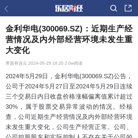
金利华电(300069.SZ)：近期生产经
营情况及内外部经营环境未发生重
大变化
界面有连云
2024-05-29 18:20 2.0w阅读
2024年5月29日，金利华电(300069.SZ)公告，
公司于2024年5月27日至2024年5月29日连续
三个交易日内日收盘价格涨幅偏离值累计超过
30%，属于股票交易异常波动的情况。经核
查，公司近期生产经营情况及内外部经营环境
未发生重大变化，公司生产经营正常。公司、
公司控股股东和实际控制人不存在关于公司的