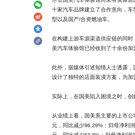
尽管国美汽车体验馆尚未有实体店
十家汽车品牌建立了合作意向，车
型以及国产/合资燃油车。
在构建上游车源渠道供应链的同时
美汽车体验馆已经收到了十余份加
此外，据媒体引述知情人士透露，
设计了独特的店面装潢方案，为加
实际上，在国美陷入困境之时，创
从业绩上看，国美系主要的上市公司
元，同比减少96.29%；归母净利润为