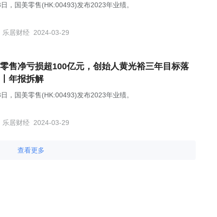
8日，国美零售(HK:00493)发布2023年业绩。
乐居财经
2024-03-29
零售净亏损超100亿元，创始人黄光裕三年目标落
丨年报拆解
8日，国美零售(HK:00493)发布2023年业绩。
乐居财经
2024-03-29
查看更多