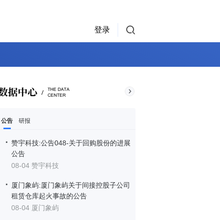
登录
公告
研报
赞宇科技:公告048-关于回购股份的进展
公告
08-04 赞宇科技
厦门象屿:厦门象屿关于间接控股子公司
租赁仓库起火事故的公告
08-04 厦门象屿