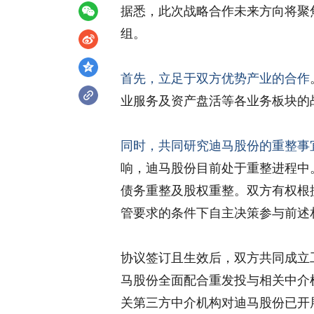
据悉，此次战略合作未来方向将聚
组。
首先，立足于双方优势产业的合作
业服务及资产盘活等各业务板块的
同时，共同研究迪马股份的重整事
响，迪马股份目前处于重整进程中
债务重整及股权重整。双方有权根
管要求的条件下自主决策参与前述
协议签订且生效后，双方共同成立
马股份全面配合重发投与相关中介
关第三方中介机构对迪马股份已开