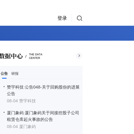
登录
公告
研报
赞宇科技:公告048-关于回购股份的进展
公告
08-04 赞宇科技
厦门象屿:厦门象屿关于间接控股子公司
租赁仓库起火事故的公告
08-04 厦门象屿