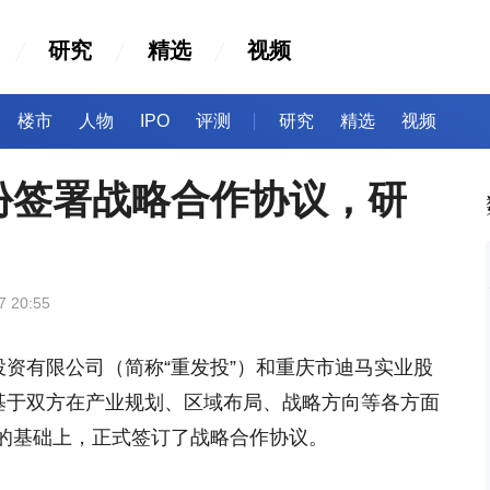
研究
精选
视频
楼市
人物
IPO
评测
研究
精选
视频
份签署战略合作协议，研
7 20:55
投资有限公司（简称“重发投”）和重庆市迪马实业股
，基于双方在产业规划、区域布局、战略方向等各方面
的基础上，正式签订了战略合作协议。