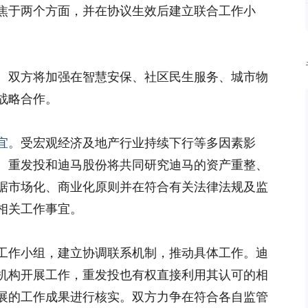
焦于两个方面，并在协议生效后建立联合工作小
。双方将加强在智慧安保、社区民生服务、城市物
战略合作。
宜。
受宏观经济及地产行业持续下行等多因素影
。重发投和迪马股份将共同研究迪马的资产重整、
据市场化、商业化原则并在符合有关法律法规及监
相关工作事宜。
工作小组，建立协调联系机制，推动具体工作。迪
机构开展工作，重发投也有权直接利用其认可的相
展的工作成果进行核实。双方力争在符合各自监管