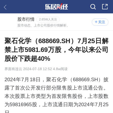
股市行情
2.65W人关注
关注
股市动态、上市公司股价行情解析。
聚石化学（688669.SH）7月25日解
禁上市5981.69万股，今年以来公司
股价下跌超40%
界面有连云
2024-07-18 12:52 4.8w阅读
2024年7月18日，聚石化学（688669.SH）披
露了首次公开发行部分限售股上市流通公告。
本次股票上市类型为首发限售股份，上市股数
为59816965股，上市流通日期为2024年7月25
日。