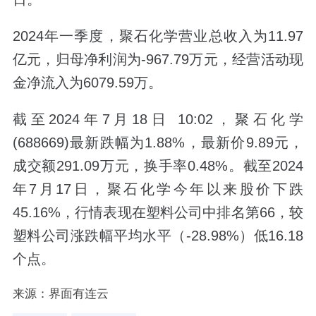
2024年一季度，聚石化学营业总收入为11.97
亿元，归母净利润为-967.79万元，经营活动现
金净流入为6079.59万。
截至2024年7月18日 10:02，聚石化学
(688669)最新跌幅为1.88%，最新价9.89元，
成交额291.09万元，换手率0.48%。截至2024
年7月17日，聚石化学今年以来股价下跌
45.16%，行情表现在塑料公司中排名第66，较
塑料公司涨跌幅平均水平（-28.98%）低16.18
个点。
来源：界面有连云