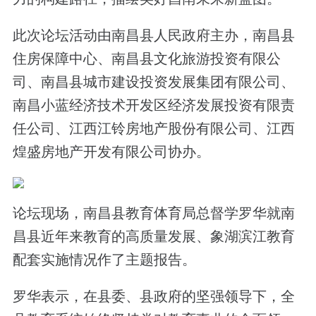
此次论坛活动由南昌县人民政府主办，南昌县
住房保障中心、南昌县文化旅游投资有限公
司、南昌县城市建设投资发展集团有限公司、
南昌小蓝经济技术开发区经济发展投资有限责
任公司、江西江铃房地产股份有限公司、江西
煌盛房地产开发有限公司协办。
论坛现场，南昌县教育体育局总督学罗华就南
昌县近年来教育的高质量发展、象湖滨江教育
配套实施情况作了主题报告。
罗华表示，
在县委、县政府的坚强领导下，全