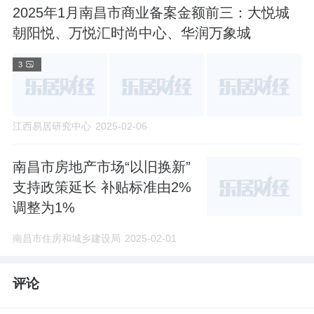
2025年1月南昌市商业备案金额前三：大悦城
朝阳悦、万悦汇时尚中心、华润万象城
3
江西易居研究中心
2025-02-06
南昌市房地产市场“以旧换新”
支持政策延长 补贴标准由2%
调整为1%
南昌市住房和城乡建设局
2025-02-01
评论