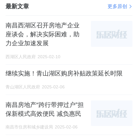
最新文章
更多原创
南昌西湖区召开房地产企业
座谈会，解决实际困难，助
力企业加速发展
西湖区人民政府
2025-02-10
继续实施！青山湖区购房补贴政策延长时限
青山湖区人民政府
2025-02-06
南昌房地产“跨行带押过户”担
保新模式高效便民 减负惠民
南昌市住房和城乡建设局
2025-02-06