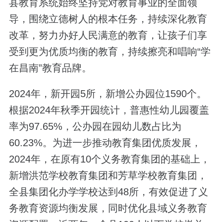
县教育系统始终坚持党对教育事业的全面领
导，围绕立德树人的根本任务，持续深化教育
改革，努力办好人民满意的教育，让孩子们享
受到更为优质均衡的教育，持续擦亮和唱响“学
在昌南”教育品牌。
2024年，新开园5所，新增公办园位1590个。
根据2024年秋季开园统计，普惠性幼儿园覆盖
率为97.65%，公办园在园幼儿数占比为
60.23%。为进一步推动教育集团优质发展，
2024年，在原有10个义务教育集团的基础上，
新增洪范学校教育集团和芳草学校教育集团，
全县集团化办学学校达到48所，有效促进了义
务教育资源均衡发展，同时优化县域义务教育