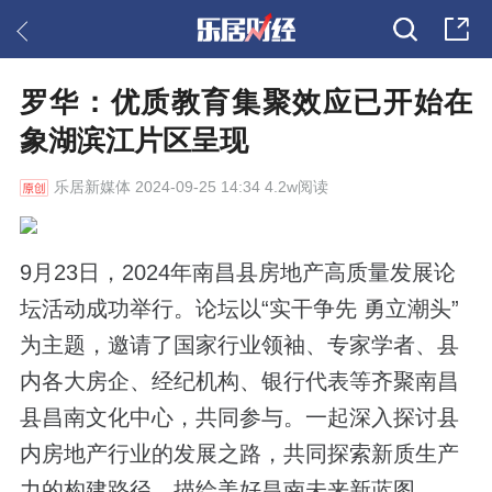
罗华：优质教育集聚效应已开始在
象湖滨江片区呈现
乐居新媒体
2024-09-25 14:34 4.2w阅读
9月23日，2024年南昌县房地产高质量发展论
坛活动成功举行。论坛以“实干争先 勇立潮头”
为主题，邀请了国家行业领袖、专家学者、县
内各大房企、经纪机构、银行代表等齐聚南昌
县昌南文化中心，共同参与。一起深入探讨县
内房地产行业的发展之路，共同探索新质生产
力的构建路径，描绘美好昌南未来新蓝图。