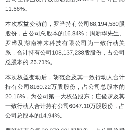
11.66%。
本次权益变动前，罗晔持有公司68,194,580股
股份，占公司总股本的16.84%；周新华先生、
罗晔及湖南神来科技有限公司为一致行动关
系，合计持有公司108,137,238股股份，占公司
总股本的 26.71%。
本次权益变动后，胡范金及其一致行动人合计
持有公司8160.22万股股份，占公司总股本的
20.16%，为公司第一大权益股东；庄俊超及其
一致行动人合计持有公司6047.10万股股份，占
公司总股本的14.94%。