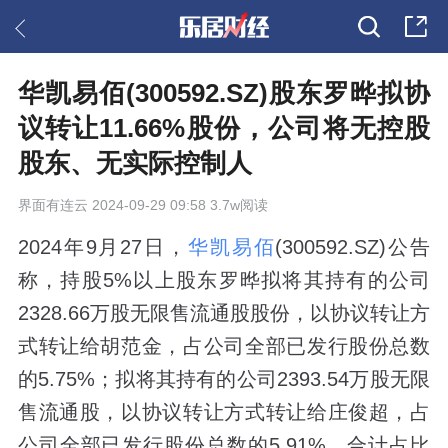
华凯易佰(300592.SZ)股东罗晔拟协
议转让11.66%股份，公司将无控股
股东、无实际控制人
界面有连云
2024-09-29 09:58 3.7w阅读
2024年9月27日，
华凯易佰
(300592.SZ)公告
称，持股5%以上股东罗晔拟将其持有的公司
2328.66万股无限售流通股股份，以协议转让方
式转让给胡范金，占公司全部已发行股份总数
的5.75%；拟将其持有的公司2393.54万股无限
售流通股，以协议转让方式转让给庄俊超，占
公司全部已发行股份总数的5.91%，合计占比