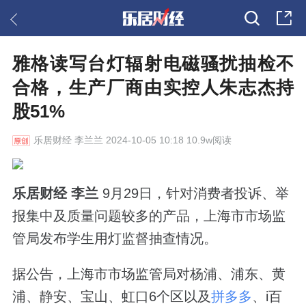
雅格读写台灯辐射电磁骚扰抽检不
合格，生产厂商由实控人朱志杰持
股51%
乐居财经
李兰兰 2024-10-05 10:18 10.9w阅读
乐居财经 李兰
9月29日，针对消费者投诉、举
报集中及质量问题较多的产品，上海市市场监
管局发布学生用灯监督抽查情况。
据公告，上海市市场监管局对杨浦、浦东、黄
浦、静安、宝山、虹口6个区以及
拼多多
、i百