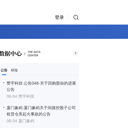
登录
公告
研报
赞宇科技:公告048-关于回购股份的进展
公告
08-04 赞宇科技
厦门象屿:厦门象屿关于间接控股子公司
租赁仓库起火事故的公告
08-04 厦门象屿