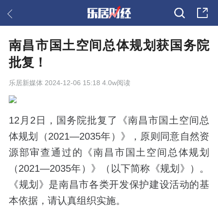
南昌市国土空间总体规划获国务院
批复！
乐居新媒体
2024-12-06 15:18 4.0w阅读
12月2日，国务院批复了《南昌市国土空间总
体规划（2021—2035年）》，原则同意自然资
源部审查通过的《南昌市国土空间总体规划
（2021—2035年）》（以下简称《规划》）。
《规划》是南昌市各类开发保护建设活动的基
本依据，请认真组织实施。