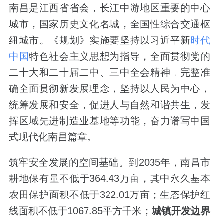
南昌是江西省省会，长江中游地区重要的中心
城市，国家历史文化名城，全国性综合交通枢
纽城市。《规划》实施要坚持以习近平新
时代
中国
特色社会主义思想为指导，全面贯彻党的
二十大和二十届二中、三中全会精神，完整准
确全面贯彻新发展理念，坚持以人民为中心，
统筹发展和安全，促进人与自然和谐共生，发
挥区域先进制造业基地等功能，奋力谱写中国
式现代化南昌篇章。
筑牢安全发展的空间基础。到2035年，南昌市
耕地保有量不低于364.43万亩，其中永久基本
农田保护面积不低于322.01万亩；生态保护红
线面积不低于1067.85平方千米；
城镇开发边界