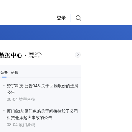
登录
公告
研报
赞宇科技:公告048-关于回购股份的进展
公告
08-04 赞宇科技
厦门象屿:厦门象屿关于间接控股子公司
租赁仓库起火事故的公告
08-04 厦门象屿