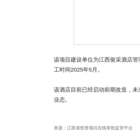
该项目建设单位为江西俊采酒店管理
工时间2025年5月。
该酒店目前已经启动前期改造，未
业态。
来源：江西省投资项目在线审批监管平台