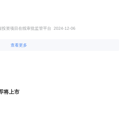
省投资项目在线审批监管平台
2024-12-06
查看更多
即将上市