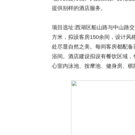
提供别样的酒店服务。
项目选址:西湖区船山路与中山路交
方米，拟设客房150余间，设计
处尽显自然之美。每间客房都配备
浴间。酒店建设拟设有餐饮区域，
心室内泳池、按摩池、健身房、棋