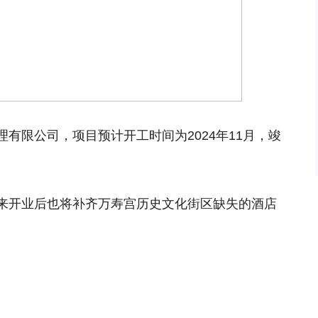
有限公司，项目预计开工时间为2024年11月，竣
来开业后也将补齐万寿宫历史文化街区缺失的酒店