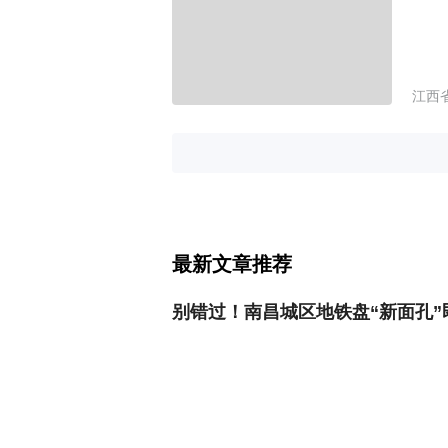
江西
最新文章推荐
别错过！南昌城区地铁盘“新面孔”