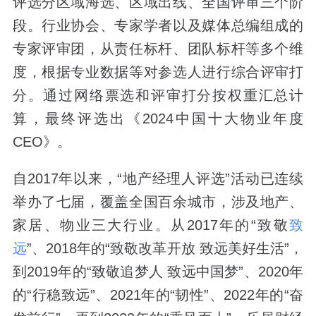
评选分区域海选、区域出线、全国评审三个阶
段。行业协会、专家学者以及媒体总编组成的
专家评审团，从责任标杆、团队标杆等多个维
度，根据专业数据等对参选人进行综合评审打
分。通过网络票选和评审打分按权重汇总计
算，最终评选出《2024中国十大物业年度
CEO》。
自2017年以来，“地产经理人评选”活动已连续
举办了七届，覆盖全国百余城市，涉及地产、
家居、物业三大行业。从2017年的“致敬
致
远
”、2018年的“致敬改革开放 致远美好生活”，
到2019年的“致敬追梦人 致远中国梦”、2020年
的“行稳致远”、2021年的“韧性”、2022年的“奋