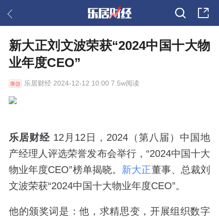
新大正刘文波荣获“2024中国十大物
业年度CEO”
乐居财经
2024-12-12 10:00 7.5w阅读
乐居财经
12月12日，2024（第八届）中国地
产经理人评选荣誉发布会举行，“2024中国十大
物业年度CEO”榜单揭晓。
新大正
董事、总裁刘
文波荣获“2024中国十大物业年度CEO”。
他的颁奖词是：他，求精思变，开展组织数字