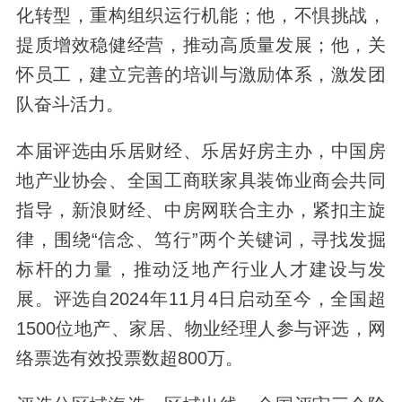
化转型，重构组织运行机能；他，不惧挑战，
提质增效稳健经营，推动高质量发展；他，关
怀员工，建立完善的培训与激励体系，激发团
队奋斗活力。
本届评选由乐居财经、乐居好房主办，中国房
地产业协会、全国工商联家具装饰业商会共同
指导，新浪财经、中房网联合主办，紧扣主旋
律，围绕“信念、笃行”两个关键词，寻找发掘
标杆的力量，推动泛地产行业人才建设与发
展。评选自2024年11月4日启动至今，全国超
1500位地产、家居、物业经理人参与评选，网
络票选有效投票数超800万。