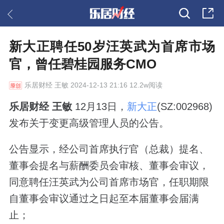
新大正聘任50岁汪英武为首席市场
官，曾任碧桂园服务CMO
乐居财经
王敏 2024-12-13 21:16 12.2w阅读
乐居财经 王敏
12月13日，
新大正
(SZ:002968)
发布关于变更高级管理人员的公告。
公告显示，经公司首席执行官（总裁）提名、
董事会提名与薪酬委员会审核、董事会审议，
同意聘任汪英武为公司首席市场官，任职期限
自董事会审议通过之日起至本届董事会届满
止；