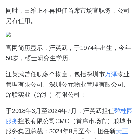
同时，田维正不再担任首席市场官职务，公司
另有任用。
官网简历显示，汪英武，于1974年出生，今年
50岁，硕士研究生学历。
汪英武曾任职多个物企，包括深圳市
万泽
物业
管理有限公司、深圳公元物业管理有限公司、
深联实业（深圳）有限公司；
于2018年3月至2024年7月，
汪英武
担任
碧桂园
服务
控股有限公司CMO（首席市场官）兼城市
服务集团总裁；2024年8月至今，担任新
大正