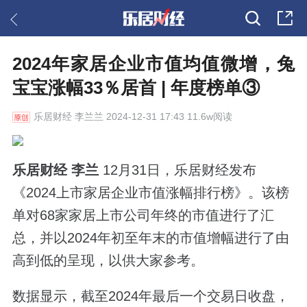
2024年家居企业市值均值微增，兔
宝宝涨幅33％居首 | 年度榜单③
乐居财经
李兰兰 2024-12-31 17:43 11.6w阅读
乐居财经 李兰
12月31日，乐居财经发布
《2024上市家居企业市值涨幅排行榜》。该榜
单对68家家居上市公司年终的市值进行了汇
总，并以2024年初至年末的市值增幅进行了由
高到低的呈现，以供大家参考。
数据显示，截至2024年最后一个交易日收盘，