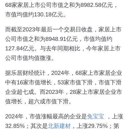
68家家居上市公司市值之和为8982.58亿元，
市值均值约130.18亿元。
而截至2023年最后一个交易日收盘，家居上市
公司市值之和为8948.91亿元，市值均值约
127.84亿元。与去年同期相比，今年家居上市
公司市值均值微涨。
据乐居财经统计，2024年，68家上市家居企业
中有16家市值增长，53家市值下滑，市值下滑
企业超七成。而2023年，28家上市家居企业市
值增长，超六成市值下滑。
2024年，市值涨幅最高的企业是
兔宝宝
，上涨
32.85%；其次是
北新建材
，上涨29.75%；第