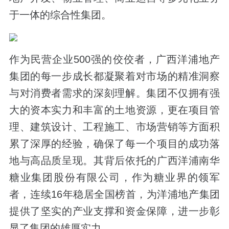
于一体的综合性集团。
作为民营企业500强的佼佼者，广西洋浦地产
集团的每一步成长都凝聚着对市场的精准洞察
与对消费者需求的深刻理解。集团不仅拥有强
大的资本实力和丰富的土地资源，更在项目管
理、建筑设计、工程施工、市场营销等方面积
累了深厚的经验，确保了每一个项目的成功落
地与高品质呈现。其背后依托的广西洋浦南华
糖业集团股份有限公司，作为糖业界的领军
者，连续16年稳居全国榜首，为洋浦地产集团
提供了坚实的产业支撑和资金保障，进一步彰
显了集团的雄厚实力。