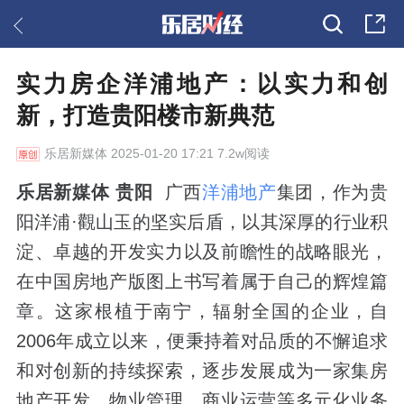
实力房企洋浦地产：以实力和创
新，打造贵阳楼市新典范
乐居新媒体
2025-01-20 17:21 7.2w阅读
乐居新媒体 贵阳
广西
洋浦地产
集团，作为贵
阳洋浦·觀山玉的坚实后盾，以其深厚的行业积
淀、卓越的开发实力以及前瞻性的战略眼光，
在中国房地产版图上书写着属于自己的辉煌篇
章。这家根植于南宁，辐射全国的企业，自
2006年成立以来，便秉持着对品质的不懈追求
和对创新的持续探索，逐步发展成为一家集房
地产开发、物业管理、商业运营等多元化业务