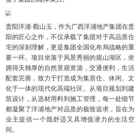
贵阳洋浦·觀山玉，作为广西洋浦地产集团在贵
阳的匠心之作，不仅承载了集团对于高品质住
宅的深刻理解，更是集团全国化布局战略的重
要一环。项目坐落于风景秀丽的观山湖区，坐
拥得天独厚的自然景观资源，交通便利，生活
配套完善，致力于打造成为集居住、休闲、文
化于一体的现代化高端社区。从项目规划到建
筑设计，从选材用料到施工管理，每一处细节
都凝聚了洋浦地产对品质的极致追求，旨在为
业主提供一个既舒适又具增值潜力的生活空
间。