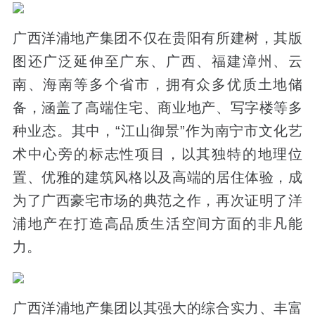
广西洋浦地产集团不仅在贵阳有所建树，其版
图还广泛延伸至广东、广西、福建漳州、云
南、海南等多个省市，拥有众多优质土地储
备，涵盖了高端住宅、商业地产、写字楼等多
种业态。其中，“江山御景”作为南宁市文化艺
术中心旁的标志性项目，以其独特的地理位
置、优雅的建筑风格以及高端的居住体验，成
为了广西豪宅市场的典范之作，再次证明了洋
浦地产在打造高品质生活空间方面的非凡能
力。
广西洋浦地产集团以其强大的综合实力、丰富