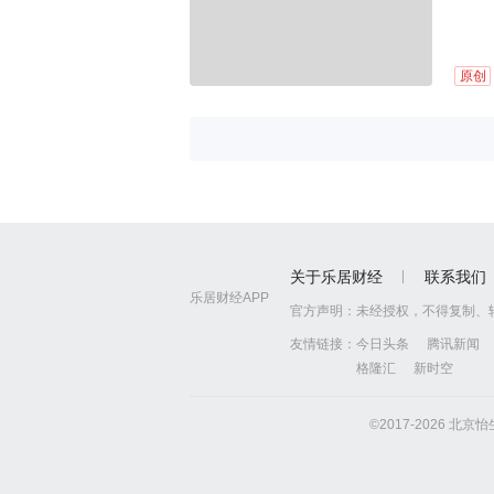
原创
关于乐居财经
联系我们
乐居财经APP
官方声明：
未经授权，不得复制、
友情链接：
今日头条
腾讯新闻
格隆汇
新时空
©2017-2026 北