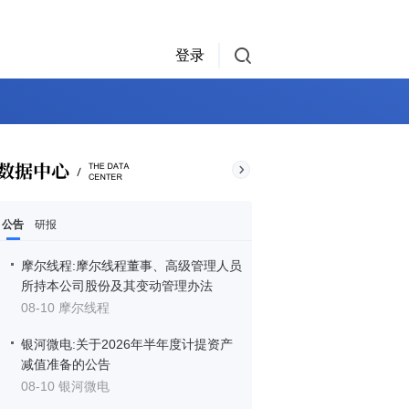
登录
公告
研报
摩尔线程:摩尔线程董事、高级管理人员
所持本公司股份及其变动管理办法
08-10 摩尔线程
银河微电:关于2026年半年度计提资产
减值准备的公告
08-10 银河微电