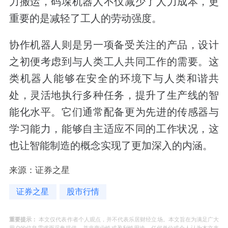
力搬运，码垛机器人不仅减少了人力成本，更
重要的是减轻了工人的劳动强度。
协作机器人则是另一项备受关注的产品，设计
之初便考虑到与人类工人共同工作的需要。这
类机器人能够在安全的环境下与人类和谐共
处，灵活地执行多种任务，提升了生产线的智
能化水平。它们通常配备更为先进的传感器与
学习能力，能够自主适应不同的工作状况，这
也让智能制造的概念实现了更加深入的内涵。
来源：证券之星
证券之星
股市行情
重要提示：
本文仅代表作者个人观点，并不代表乐居财经立场。本文旨在为满足广大
用户的信息需求而采集提供，并非商业性或盈利性用途。任何单位或个人认为本文来