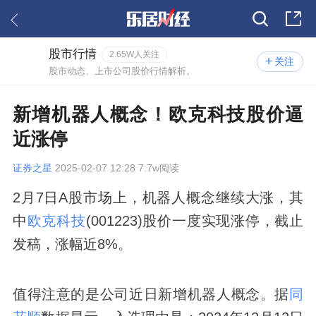
股市行情
2.65W人关注
关注
股市动态、上市公司股价行情解析。
新增机器人概念！欧克科技股价逼
近涨停
证券之星
2025-02-07 12:28 7.7w阅读
2月7日A股市场上，机器人概念继续大涨，其
中
欧克科技
(001223)股价一度实现涨停，截止
发稿，涨幅近8%。
值得注意的是公司近日新增机器人概念。据
同