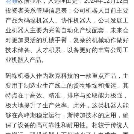
花顺
数据显示，入选理由是：2024年12月12日
投资者关系管理信息表：公司机器人目前主要
产品为码垛机器人、协作机器人，公司发展工
业机器人主要为完善自动化产线配套，未来会
对更加灵活的机械手臂，复杂的机械动作做好
技术储备、人才积累，以备更好的丰富公司工
业机器人产品。
码垛机器人作为欧克科技的一款重点产品，主
要用于制造业生产线上的货物堆垛和搬运。其
特点在于高效、精准，排序与捡取能力极强，
极大地提升了生产效率。此外，这类机器人能
够在高峰期稳定运行，斯特加技术的应用，确
保了设备的高可靠性和耐用性。相较于传统人