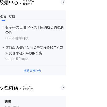
公告
研报
赞宇科技:公告048-关于回购股份的进展
公告
08-04 赞宇科技
厦门象屿:厦门象屿关于间接控股子公司
租赁仓库起火事故的公告
08-04 厦门象屿
查看完整公告
进深