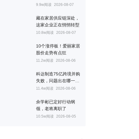
9.9w阅读
2026-08-07
藏在家居供应链深处，
这家企业正在悄悄转型
10.8w阅读
2026-08-07
10个涨停板！爱丽家居
股价走势有点狂
11.2w阅读
2026-08-06
科达制造75亿跨境并购
失败，问题出在哪一
关？
11.4w阅读
2026-08-06
佘学彬已定好行动纲
领，老将离职了
10.5w阅读
2026-08-05