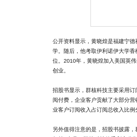
公开资料显示，黄晓煌是福建宁德福
学。随后，他考取伊利诺伊大学香
位。2010年，黄晓煌加入美国英伟达
创业。
招股书显示，群核科技主要采用订
阅付费，企业客户贡献了大部分营收，
业客户订阅收入占订阅总收入比例分别为
另外值得注意的是，招股书披露，群核