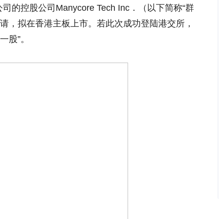
控股公司Manycore Tech Inc．（以下简称“群
申请，拟在香港主板上市。若此次成功登陆港交所，
一股”。