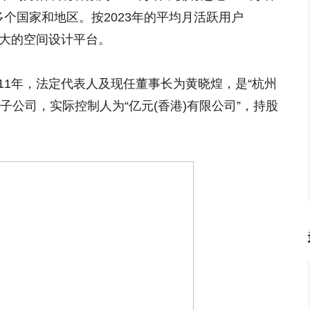
多个国家和地区。按2023年的平均月活跃用户
最大的空间设计平台。
11年，法定代表人及现任董事长为黄晓煌，是“杭州
子公司，实际控制人为“亿元(香港)有限公司”，持股