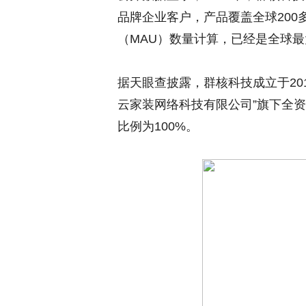
品牌企业客户，产品覆盖全球200
（MAU）数量计算，已经是全球
据天眼查披露，群核科技成立于20
云家装网络科技有限公司”旗下全资
比例为100%。