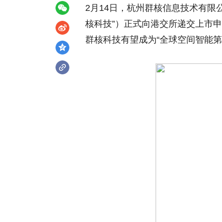
2月14日，杭州群核信息技术有限公司的
核科技”）正式向港交所递交上市
群核科技有望成为“全球空间智能第