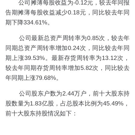
公司摊薄每股收益为-0.12元，较去年同报
告期摊薄每股收益减少0.18元，同比较去年同
期下降334.61%。
公司最新总资产周转率为0.85次，较去年
同期总资产周转率增加0.24次，同比较去年同
期上涨39.53%。最新存货周转率为13.12次，
较去年同期存货周转率增加5.82次，同比较去
年同期上涨79.68%。
公司股东户数为2.44万户，前十大股东持
股数量为1.83亿股，占总股本比例为45.49%，
前十大股东持股情况如下：