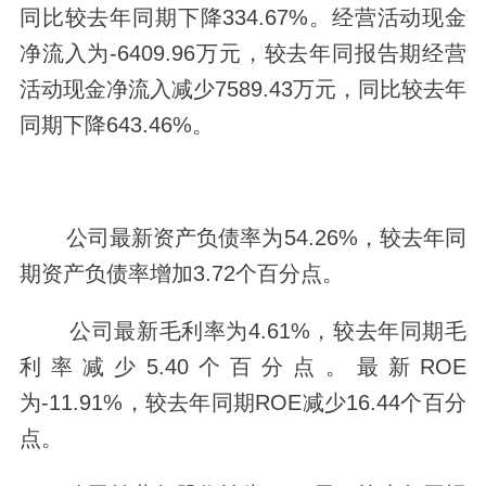
同比较去年同期下降334.67%。经营活动现金
净流入为-6409.96万元，较去年同报告期经营
活动现金净流入减少7589.43万元，同比较去年
同期下降643.46%。
公司最新资产负债率为54.26%，较去年同
期资产负债率增加3.72个百分点。
公司最新毛利率为4.61%，较去年同期毛
利率减少5.40个百分点。最新ROE
为-11.91%，较去年同期ROE减少16.44个百分
点。