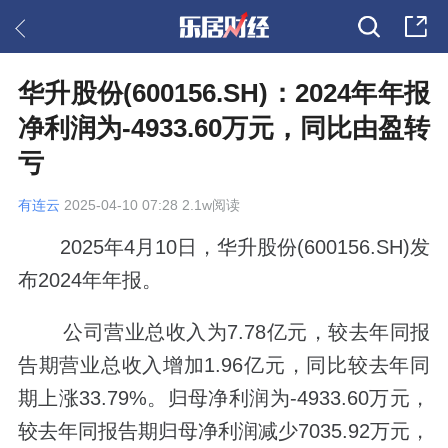
华升股份(600156.SH)：2024年年报
净利润为-4933.60万元，同比由盈转
亏
有连云
2025-04-10 07:28 2.1w阅读
2025年4月10日，华升股份(600156.SH)发
布2024年年报。
公司营业总收入为7.78亿元，较去年同报
告期营业总收入增加1.96亿元，同比较去年同
期上涨33.79%。归母净利润为-4933.60万元，
较去年同报告期归母净利润减少7035.92万元，