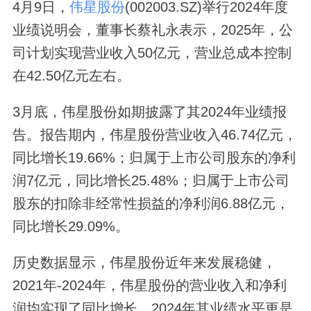
4月9日，
伟星股份
(002003.SZ)举行2024年度
业绩说明会，董事长蔡礼永表示，2025年，公
司计划实现营业收入50亿元，营业总成本控制
在42.50亿元左右。
3月底，伟星股份如期披露了其2024年业绩报
告。报告期内，伟星股份营业收入46.74亿元，
同比增长19.66%；归属于上市公司股东的净利
润7亿元，同比增长25.48%；归属于上市公司
股东的扣除非经常性损益的净利润6.88亿元，
同比增长29.09%。
历史数据显示，伟星股份近年来发展稳健，
2021年-2024年，伟星股份的营业收入和净利
润均实现了同比增长，2024年其业绩水平更是