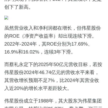
创下了新高。
虽然营业收入和净利润都在增长，但伟星股份
的ROE（净资产收益率）却出现连续下滑。
2022年-2024年，其ROE分别为17.69%、
16.9%和16.02%，连续3年下滑。
而蔡礼永定下的2025年50亿元营收目标，若按
伟星股份2024年46.74亿元的营收水平来看，
其营收增长预期不足7%，比2024年其营业收
入近20%的增长水平差距较大。
伟星股份成立于1988年，其大股东为伟星集团